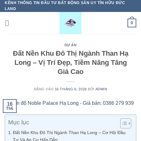
KÊNH THÔNG TIN ĐẦU TƯ BẤT ĐỘNG SẢN UY TÍN HỮU ĐỨC
Bỏ
LAND
qua
nội
0
dung
DỰ ÁN
Đất Nền Khu Đô Thị Ngành Than Hạ
Long – Vị Trí Đẹp, Tiềm Năng Tăng
Giá Cao
ĐĂNG VÀO
16 THÁNG 6, 2026
BỞI
ADMIN
16
Th6
Mục lục
Đất Nền Khu Đô Thị Ngành Than Hạ Long – Cơ Hội Đầu
Tư Và An Cư Hấp Dẫn