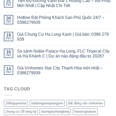
Tiến Độ Đường Vành Đai 1 Hoàng Cầu – Voi Phục
31
Th7
Mới Nhất | Cập Nhật Chi Tiết
Hotline Đặt Phòng Khách Sạn Phú Quốc 24/7 –
30
Th7
0386279939
Giá Chung Cư Hạ Long Xanh | Giá bán: 0386 279
19
Th7
939
So sánh Noble Palace Hạ Long, FLC Tropical City
16
Th7
và Hà Khánh C | Dự án nào đáng đầu tư 2026?
Giá Vinhomes Star City Thanh Hóa mới nhất –
14
Th7
0386279939
TAG CLOUD
108nguyentrai
batdongsanquangyen
bất động sản vinhomes
chung cư 29 láng hạ
duongtaythanglong
hanoisignature