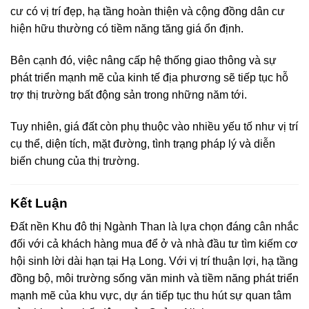
cư có vị trí đẹp, hạ tầng hoàn thiện và cộng đồng dân cư
hiện hữu thường có tiềm năng tăng giá ổn định.
Bên cạnh đó, việc nâng cấp hệ thống giao thông và sự
phát triển mạnh mẽ của kinh tế địa phương sẽ tiếp tục hỗ
trợ thị trường bất động sản trong những năm tới.
Tuy nhiên, giá đất còn phụ thuộc vào nhiều yếu tố như vị trí
cụ thể, diện tích, mặt đường, tình trạng pháp lý và diễn
biến chung của thị trường.
Kết Luận
Đất nền Khu đô thị Ngành Than là lựa chọn đáng cân nhắc
đối với cả khách hàng mua để ở và nhà đầu tư tìm kiếm cơ
hội sinh lời dài hạn tại Hạ Long. Với vị trí thuận lợi, hạ tầng
đồng bộ, môi trường sống văn minh và tiềm năng phát triển
mạnh mẽ của khu vực, dự án tiếp tục thu hút sự quan tâm