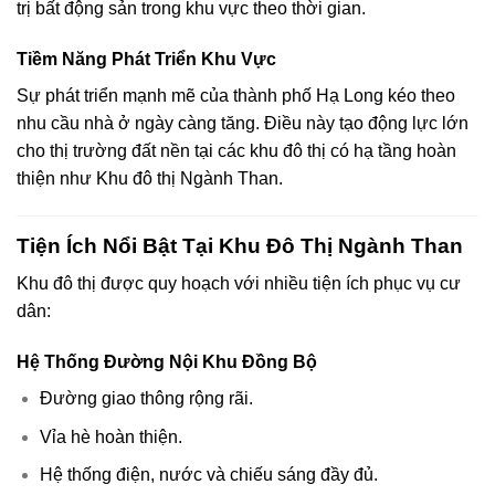
trị bất động sản trong khu vực theo thời gian.
Tiềm Năng Phát Triển Khu Vực
Sự phát triển mạnh mẽ của thành phố Hạ Long kéo theo
nhu cầu nhà ở ngày càng tăng. Điều này tạo động lực lớn
cho thị trường đất nền tại các khu đô thị có hạ tầng hoàn
thiện như Khu đô thị Ngành Than.
Tiện Ích Nổi Bật Tại Khu Đô Thị Ngành Than
Khu đô thị được quy hoạch với nhiều tiện ích phục vụ cư
dân:
Hệ Thống Đường Nội Khu Đồng Bộ
Đường giao thông rộng rãi.
Vỉa hè hoàn thiện.
Hệ thống điện, nước và chiếu sáng đầy đủ.