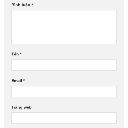
Bình luận
*
Tên
*
Email
*
Trang web