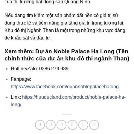
của thị trường bất động sản Quảng Ninh.
Nếu đang tìm kiếm một sản phẩm đất nền có giá trị sử
dụng thực tế và tiềm năng gia tăng giá trị trong tương lai,
Khu đô thị Ngành Than là một trong những khu vực đáng
để khảo sát và đầu tư.
Xem thêm: Dự án Noble Palace Hạ Long (Tên
chính thức của dự án khu đô thị ngành Than)
Hotline/Zalo: 0386 279 939
Fanpage:
https://www.facebook.com/duannoblepalacehalong
Link:
https://huuducland.com/product/noble-palace-ha-
long/