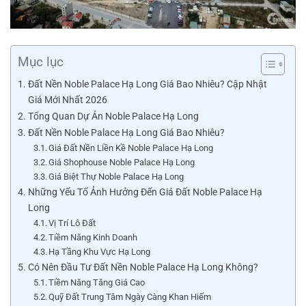
Mục lục
Đất Nền Noble Palace Hạ Long Giá Bao Nhiêu? Cập Nhật
Giá Mới Nhất 2026
Tổng Quan Dự Án Noble Palace Hạ Long
Đất Nền Noble Palace Hạ Long Giá Bao Nhiêu?
Giá Đất Nền Liền Kề Noble Palace Hạ Long
Giá Shophouse Noble Palace Hạ Long
Giá Biệt Thự Noble Palace Hạ Long
Những Yếu Tố Ảnh Hưởng Đến Giá Đất Noble Palace Hạ
Long
Vị Trí Lô Đất
Tiềm Năng Kinh Doanh
Hạ Tầng Khu Vực Hạ Long
Có Nên Đầu Tư Đất Nền Noble Palace Hạ Long Không?
Tiềm Năng Tăng Giá Cao
Quỹ Đất Trung Tâm Ngày Càng Khan Hiếm