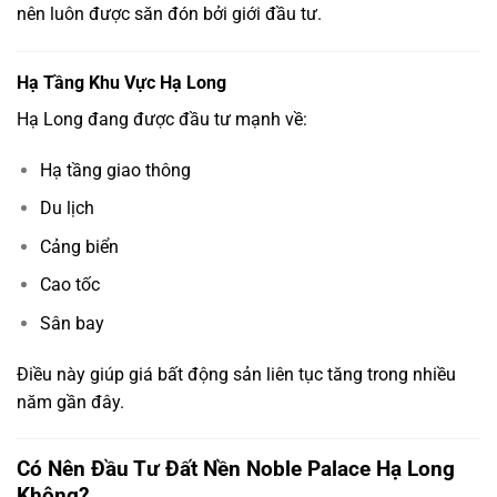
nên luôn được săn đón bởi giới đầu tư.
Hạ Tầng Khu Vực Hạ Long
Hạ Long đang được đầu tư mạnh về:
Hạ tầng giao thông
Du lịch
Cảng biển
Cao tốc
Sân bay
Điều này giúp giá bất động sản liên tục tăng trong nhiều
năm gần đây.
Có Nên Đầu Tư Đất Nền Noble Palace Hạ Long
Không?