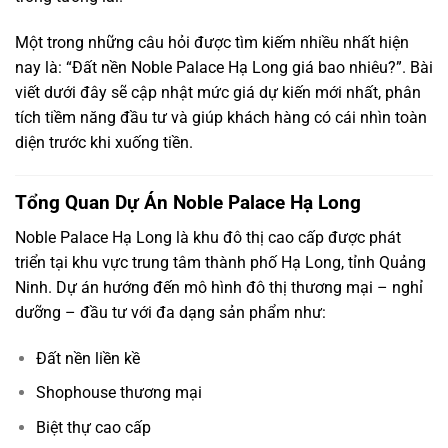
Một trong những câu hỏi được tìm kiếm nhiều nhất hiện
nay là: “Đất nền Noble Palace Hạ Long giá bao nhiêu?”. Bài
viết dưới đây sẽ cập nhật mức giá dự kiến mới nhất, phân
tích tiềm năng đầu tư và giúp khách hàng có cái nhìn toàn
diện trước khi xuống tiền.
Tổng Quan Dự Án Noble Palace Hạ Long
Noble Palace Hạ Long là khu đô thị cao cấp được phát
triển tại khu vực trung tâm thành phố Hạ Long, tỉnh Quảng
Ninh. Dự án hướng đến mô hình đô thị thương mại – nghỉ
dưỡng – đầu tư với đa dạng sản phẩm như:
Đất nền liền kề
Shophouse thương mại
Biệt thự cao cấp