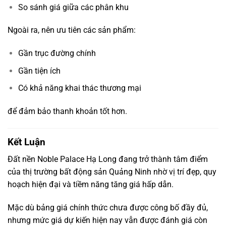
So sánh giá giữa các phân khu
Ngoài ra, nên ưu tiên các sản phẩm:
Gần trục đường chính
Gần tiện ích
Có khả năng khai thác thương mại
để đảm bảo thanh khoản tốt hơn.
Kết Luận
Đất nền Noble Palace Hạ Long đang trở thành tâm điểm
của thị trường bất động sản Quảng Ninh nhờ vị trí đẹp, quy
hoạch hiện đại và tiềm năng tăng giá hấp dẫn.
Mặc dù bảng giá chính thức chưa được công bố đầy đủ,
nhưng mức giá dự kiến hiện nay vẫn được đánh giá còn