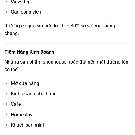
View đẹp
Gần công viên
thường có giá cao hơn từ 10 – 30% so với mặt bằng
chung.
Tiềm Năng Kinh Doanh
Những sản phẩm shophouse hoặc đất nền mặt đường lớn
có thể:
Mở cửa hàng
Kinh doanh nhà hàng
Café
Homestay
Khách sạn mini