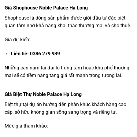
Giá Shophouse Noble Palace Hạ Long
Shophouse là dòng sản phẩm được giới đầu tư đặc biệt
quan tâm nhờ khả năng khai thác thương mại và cho thuê.
Giá dự kiến:
Liên hệ: 0386 279 939
Những căn nằm tại đại lộ trung tâm hoặc khu phố thương
mại sẽ có tiềm năng tăng giá rất mạnh trong tương lai.
Giá Biệt Thự Noble Palace Hạ Long
Biệt thự tại dự án hướng đến phân khúc khách hàng cao
cấp, sở hữu không gian sống sang trọng và riêng tư.
Mức giá tham khảo: