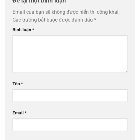
Để lại một bình luận
Email của bạn sẽ không được hiển thị công khai.
Các trường bắt buộc được đánh dấu
*
Bình luận
*
Tên
*
Email
*