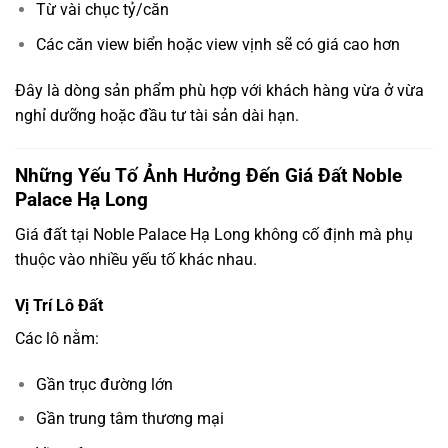
Từ vài chục tỷ/căn
Các căn view biển hoặc view vịnh sẽ có giá cao hơn
Đây là dòng sản phẩm phù hợp với khách hàng vừa ở vừa
nghỉ dưỡng hoặc đầu tư tài sản dài hạn.
Những Yếu Tố Ảnh Hưởng Đến Giá Đất Noble
Palace Hạ Long
Giá đất tại Noble Palace Hạ Long không cố định mà phụ
thuộc vào nhiều yếu tố khác nhau.
Vị Trí Lô Đất
Các lô nằm:
Gần trục đường lớn
Gần trung tâm thương mại