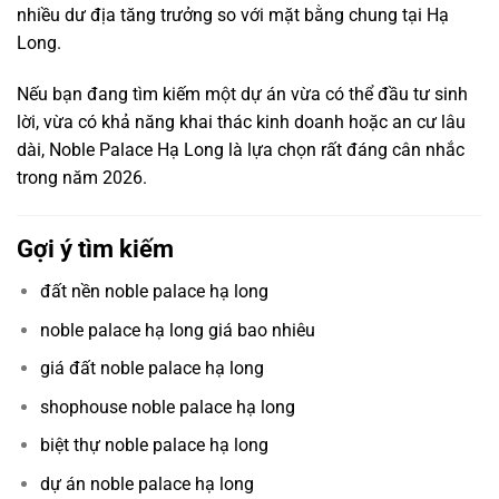
nhiều dư địa tăng trưởng so với mặt bằng chung tại Hạ
Long.
Nếu bạn đang tìm kiếm một dự án vừa có thể đầu tư sinh
lời, vừa có khả năng khai thác kinh doanh hoặc an cư lâu
dài, Noble Palace Hạ Long là lựa chọn rất đáng cân nhắc
trong năm 2026.
Gợi ý tìm kiếm
đất nền noble palace hạ long
noble palace hạ long giá bao nhiêu
giá đất noble palace hạ long
shophouse noble palace hạ long
biệt thự noble palace hạ long
dự án noble palace hạ long