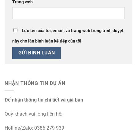
Trang web
Lưu tên của tôi, email, và trang web trong trình duyệt
này cho lần bình luận kế tiếp của tôi.
NHẬN THÔNG TIN DỰ ÁN
Để nhận thông tin chi tiết và giá bán
Quý khách vui lòng liên hệ:
Hotline/Zalo: 0386 279 939