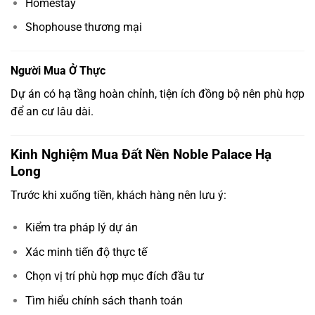
Homestay
Shophouse thương mại
Người Mua Ở Thực
Dự án có hạ tầng hoàn chỉnh, tiện ích đồng bộ nên phù hợp
để an cư lâu dài.
Kinh Nghiệm Mua Đất Nền Noble Palace Hạ
Long
Trước khi xuống tiền, khách hàng nên lưu ý:
Kiểm tra pháp lý dự án
Xác minh tiến độ thực tế
Chọn vị trí phù hợp mục đích đầu tư
Tìm hiểu chính sách thanh toán