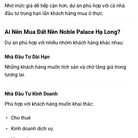
Nhờ mức giá dễ tiếp cận hơn, dự án phù hợp với cả nhà
đầu tư trung hạn lẫn khách hàng mua ở thực.
Ai Nên Mua Đất Nền Noble Palace Hạ Long?
Dự án phù hợp với nhiều nhóm khách hàng khác nhau:
Nhà Đầu Tư Dài Hạn
Những khách hàng muốn tích sản và chờ tăng giá trong
tương lai.
Nhà Đầu Tư Kinh Doanh
Phù hợp với khách hàng muốn khai thác:
Cho thuê
Kinh doanh dịch vụ