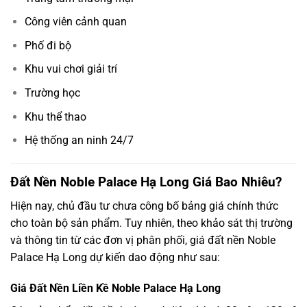
Công viên cảnh quan
Phố đi bộ
Khu vui chơi giải trí
Trường học
Khu thể thao
Hệ thống an ninh 24/7
Đất Nền Noble Palace Hạ Long Giá Bao Nhiêu?
Hiện nay, chủ đầu tư chưa công bố bảng giá chính thức
cho toàn bộ sản phẩm. Tuy nhiên, theo khảo sát thị trường
và thông tin từ các đơn vị phân phối, giá đất nền Noble
Palace Hạ Long dự kiến dao động như sau:
Giá Đất Nền Liền Kề Noble Palace Hạ Long