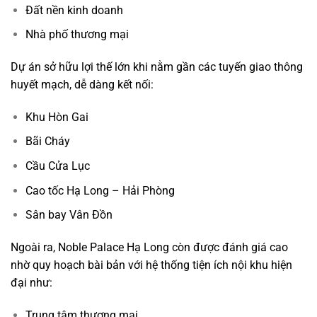
Đất nền kinh doanh
Nhà phố thương mại
Dự án sở hữu lợi thế lớn khi nằm gần các tuyến giao thông
huyết mạch, dễ dàng kết nối:
Khu Hòn Gai
Bãi Cháy
Cầu Cửa Lục
Cao tốc Hạ Long – Hải Phòng
Sân bay Vân Đồn
Ngoài ra, Noble Palace Hạ Long còn được đánh giá cao
nhờ quy hoạch bài bản với hệ thống tiện ích nội khu hiện
đại như:
Trung tâm thương mại