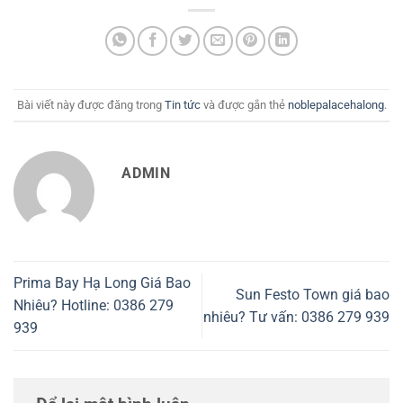
Bài viết này được đăng trong
Tin tức
và được gắn thẻ
noblepalacehalong
.
ADMIN
Prima Bay Hạ Long Giá Bao
Sun Festo Town giá bao
Nhiêu? Hotline: 0386 279
nhiêu? Tư vấn: 0386 279 939
939