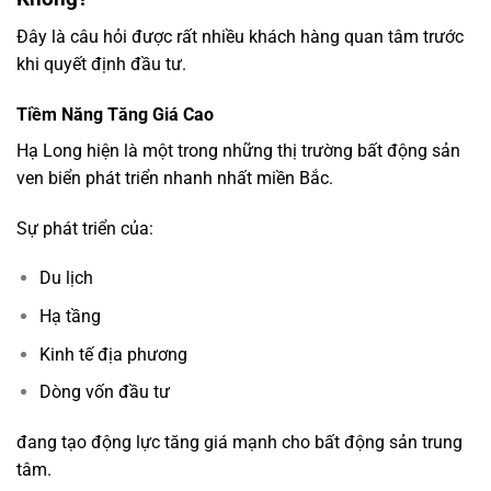
Đây là câu hỏi được rất nhiều khách hàng quan tâm trước
khi quyết định đầu tư.
Tiềm Năng Tăng Giá Cao
Hạ Long hiện là một trong những thị trường bất động sản
ven biển phát triển nhanh nhất miền Bắc.
Sự phát triển của:
Du lịch
Hạ tầng
Kinh tế địa phương
Dòng vốn đầu tư
đang tạo động lực tăng giá mạnh cho bất động sản trung
tâm.