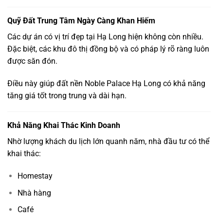
Quỹ Đất Trung Tâm Ngày Càng Khan Hiếm
Các dự án có vị trí đẹp tại Hạ Long hiện không còn nhiều.
Đặc biệt, các khu đô thị đồng bộ và có pháp lý rõ ràng luôn
được săn đón.
Điều này giúp đất nền Noble Palace Hạ Long có khả năng
tăng giá tốt trong trung và dài hạn.
Khả Năng Khai Thác Kinh Doanh
Nhờ lượng khách du lịch lớn quanh năm, nhà đầu tư có thể
khai thác:
Homestay
Nhà hàng
Café