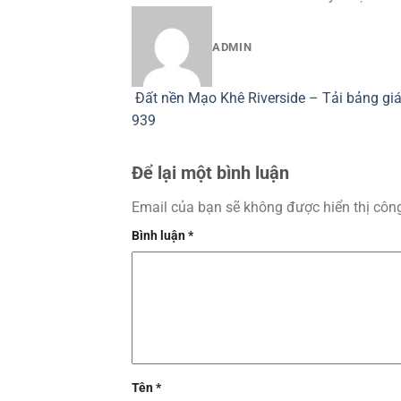
ADMIN
Đất nền Mạo Khê Riverside – Tải bảng gi
939
Để lại một bình luận
Email của bạn sẽ không được hiển thị công
Bình luận
*
Tên
*