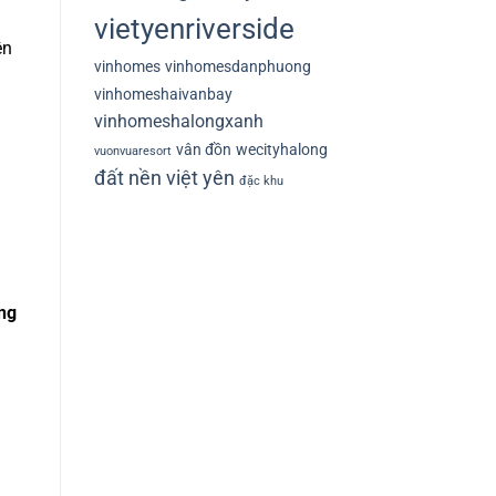
vietyenriverside
ên
vinhomes
vinhomesdanphuong
vinhomeshaivanbay
vinhomeshalongxanh
vân đồn
wecityhalong
vuonvuaresort
đất nền việt yên
đặc khu
ặng