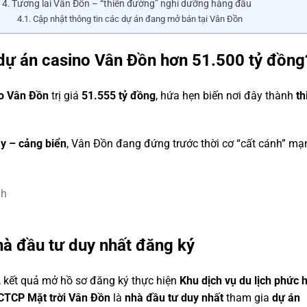
Tương lai Vân Đồn – “thiên đường” nghỉ dưỡng hàng đầu
Cập nhật thông tin các dự án đang mở bán tại Vân Đồn
dự án casino Vân Đồn
hơn 51.500 tỷ đồng
no Vân Đồn
trị giá
51.555 tỷ đồng
, hứa hẹn biến nơi đây thành
th
ay – cảng biển
, Vân Đồn đang đứng trước thời cơ “cất cánh” mạ
h
à đầu tư duy nhất đăng ký
, kết quả mở hồ sơ đăng ký thực hiện
Khu dịch vụ du lịch phức 
CTCP Mặt trời Vân Đồn
là
nhà đầu tư duy nhất
tham gia
dự án