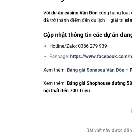
Với
dự án casino Vân Đồn
cùng hàng loạt d
đà trở thành điểm đến du lịch – giải trí
sán
Cập nhật thông tin các dự án đan
Hotline/Zalo: 0386 279 939
Fanpage:
https://www.facebook.com/h
Xem thêm:
Bảng giá Sonasea Vân Đồn
– P
Xem thêm:
Bảng giá Shophouse đường 
nội thất đến 700 Triệu
Bài viết này được đă