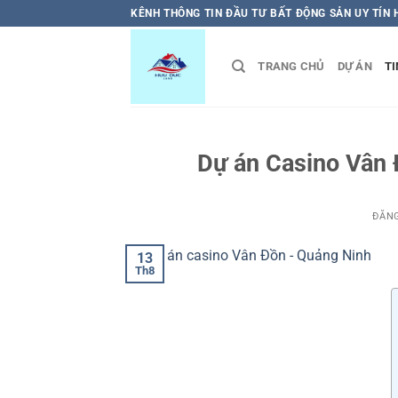
Bỏ
KÊNH THÔNG TIN ĐẦU TƯ BẤT ĐỘNG SẢN UY TÍN
qua
nội
TRANG CHỦ
DỰ ÁN
TI
dung
Dự án Casino Vân 
ĐĂN
13
Th8