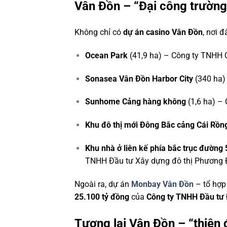
Vân Đồn – “Đại công trường
Không chỉ có
dự án casino Vân Đồn
, nơi 
Ocean Park
(41,9 ha) – Công ty TNHH
Sonasea Vân Đồn Harbor City
(340 ha) 
Sunhome Cảng hàng không
(1,6 ha) –
Khu đô thị mới Đông Bắc cảng Cái Rồn
Khu nhà ở liên kế phía bắc trục đường
TNHH Đầu tư Xây dựng đô thị Phương
Ngoài ra, dự án
Monbay Vân Đồn
– tổ hợ
25.100 tỷ đồng
của
Công ty TNHH Đầu tư 
Tương lai Vân Đồn – “thiên