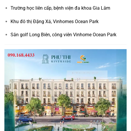
Trường học liên cấp, bệnh viện đa khoa Gia Lâm
Khu đô thị Đặng Xá, Vinhomes Ocean Park
Sân golf Long Biên, công viên Vinhome Ocean Park