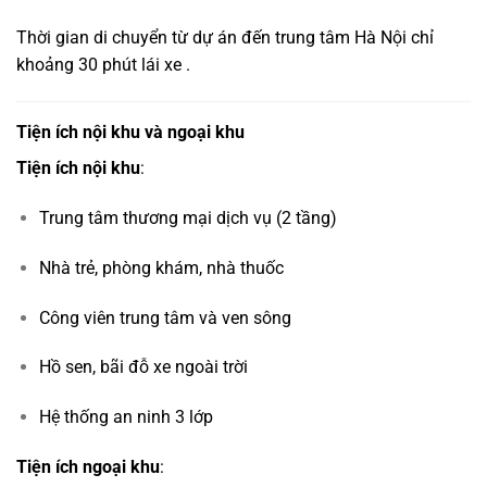
Thời gian di chuyển từ dự án đến trung tâm Hà Nội chỉ
khoảng 30 phút lái xe .
Tiện ích nội khu và ngoại khu
Tiện ích nội khu
:
Trung tâm thương mại dịch vụ (2 tầng)
Nhà trẻ, phòng khám, nhà thuốc
Công viên trung tâm và ven sông
Hồ sen, bãi đỗ xe ngoài trời
Hệ thống an ninh 3 lớp
Tiện ích ngoại khu
: