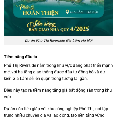
Dự án Phú Thị Riverside Gia Lâm Hà Nội
Tiềm năng đầu tư
Phú Thị Riverside nằm trong khu vực đang phát triển mạnh
mẽ, với hạ tầng giao thông được đầu tư đồng bộ và dự
kiến Gia Lâm sẽ lên quận trong tương lai gần.
Điều này tạo ra tiềm năng tăng giá bất động sản trong khu
vực.
Dự án còn tiếp giáp với khu công nghiệp Phú Thị, nơi tập
trung nhiều chuyên gia và lao động, tạo nền tảng vững