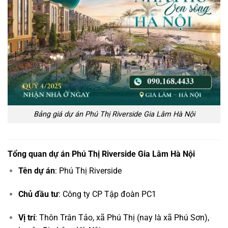
Bảng giá dự án Phú Thị Riverside Gia Lâm Hà Nội
Tổng quan dự án Phú Thị Riverside Gia Lâm Hà Nội
Tên dự án
: Phú Thị Riverside
Chủ đầu tư
: Công ty CP Tập đoàn PC1
Vị trí
: Thôn Trân Tảo, xã Phú Thị (nay là xã Phú Sơn),