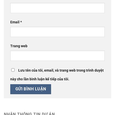
Email
*
Trang web
Lưu tên của tôi, email, và trang web trong trình duyệt
này cho lần bình luận kế tiếp của tôi.
NHẬN THÔNG TIN DỰ ÁN