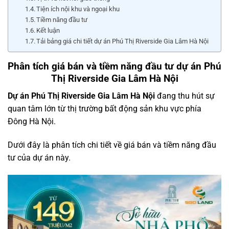
Tiện ích nội khu và ngoại khu
Tiềm năng đầu tư
Kết luận
Tải bảng giá chi tiết dự án Phú Thị Riverside Gia Lâm Hà Nội
Phân tích giá bán và tiềm năng đầu tư dự án Phú
Thị Riverside Gia Lâm Hà Nội
Dự án Phú Thị Riverside Gia Lâm Hà Nội
đang thu hút sự
quan tâm lớn từ thị trường bất động sản khu vực phía
Đông Hà Nội.
Dưới đây là phân tích chi tiết về giá bán và tiềm năng đầu
tư của dự án này.