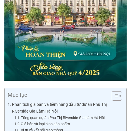
Mục lục
Phân tích giá bán và tiềm năng đầu tư dự án Phú Thị
Riverside Gia Lâm Hà Nội
Tổng quan dự án Phú Thị Riverside Gia Lâm Hà Nội
Giá bán và loại hình sản phẩm
Vị trí và kết nối giao thông