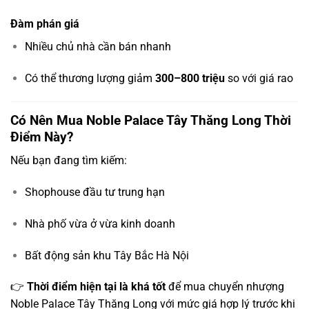
Đàm phán giá
Nhiều chủ nhà cần bán nhanh
Có thể thương lượng giảm
300–800 triệu
so với giá rao
Có Nên Mua Noble Palace Tây Thăng Long Thời
Điểm Này?
Nếu bạn đang tìm kiếm:
Shophouse đầu tư trung hạn
Nhà phố vừa ở vừa kinh doanh
Bất động sản khu Tây Bắc Hà Nội
👉
Thời điểm hiện tại là khá tốt
để mua chuyển nhượng
Noble Palace Tây Thăng Long với mức giá hợp lý trước khi