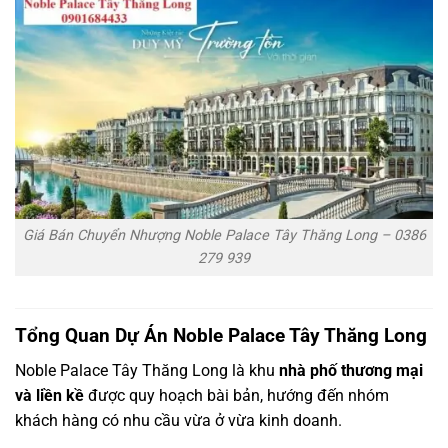
Giá Bán Chuyển Nhượng Noble Palace Tây Thăng Long – 0386
279 939
Tổng Quan Dự Án Noble Palace Tây Thăng Long
Noble Palace Tây Thăng Long là khu
nhà phố thương mại
và liền kề
được quy hoạch bài bản, hướng đến nhóm
khách hàng có nhu cầu vừa ở vừa kinh doanh.