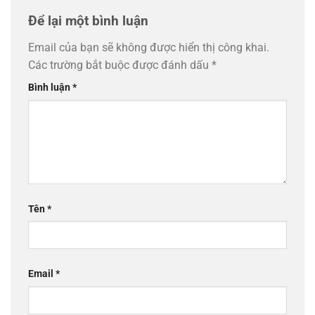
Để lại một bình luận
Email của bạn sẽ không được hiển thị công khai.
Các trường bắt buộc được đánh dấu
*
Bình luận
*
Tên
*
Email
*