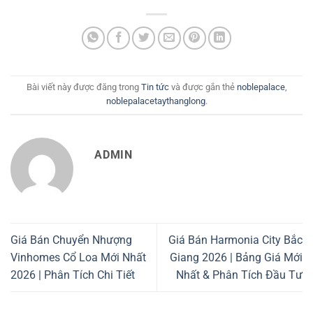
Bài viết này được đăng trong
Tin tức
và được gắn thẻ
noblepalace
,
noblepalacetaythanglong
.
ADMIN
Giá Bán Chuyển Nhượng
Giá Bán Harmonia City Bắc
Vinhomes Cổ Loa Mới Nhất
Giang 2026 | Bảng Giá Mới
2026 | Phân Tích Chi Tiết
Nhất & Phân Tích Đầu Tư