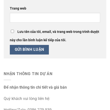
Trang web
Lưu tên của tôi, email, và trang web trong trình duyệt
này cho lần bình luận kế tiếp của tôi.
NHẬN THÔNG TIN DỰ ÁN
Để nhận thông tin chi tiết và giá bán
Quý khách vui lòng liên hệ:
Hotline/Zalo: 0386 279 939