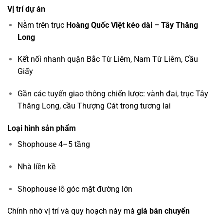
Vị trí dự án
Nằm trên trục
Hoàng Quốc Việt kéo dài – Tây Thăng
Long
Kết nối nhanh quận Bắc Từ Liêm, Nam Từ Liêm, Cầu
Giấy
Gần các tuyến giao thông chiến lược: vành đai, trục Tây
Thăng Long, cầu Thượng Cát trong tương lai
Loại hình sản phẩm
Shophouse 4–5 tầng
Nhà liền kề
Shophouse lô góc mặt đường lớn
Chính nhờ vị trí và quy hoạch này mà
giá bán chuyển