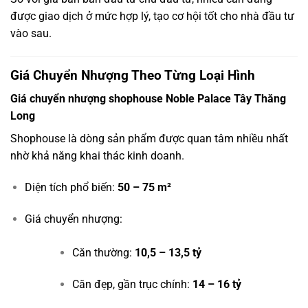
được giao dịch ở mức hợp lý, tạo cơ hội tốt cho nhà đầu tư
vào sau.
Giá Chuyển Nhượng Theo Từng Loại Hình
Giá chuyển nhượng shophouse Noble Palace Tây Thăng
Long
Shophouse là dòng sản phẩm được quan tâm nhiều nhất
nhờ khả năng khai thác kinh doanh.
Diện tích phổ biến:
50 – 75 m²
Giá chuyển nhượng:
Căn thường:
10,5 – 13,5 tỷ
Căn đẹp, gần trục chính:
14 – 16 tỷ