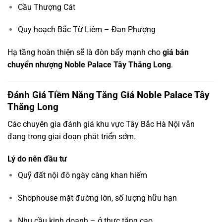
Cầu Thượng Cát
Quy hoạch Bắc Từ Liêm – Đan Phượng
Hạ tầng hoàn thiện sẽ là đòn bẩy mạnh cho
giá bán
chuyển nhượng Noble Palace Tây Thăng Long
.
Đánh Giá Tiềm Năng Tăng Giá Noble Palace Tây
Thăng Long
Các chuyên gia đánh giá khu vực Tây Bắc Hà Nội vẫn
đang trong giai đoạn phát triển sớm.
Lý do nên đầu tư
Quỹ đất nội đô ngày càng khan hiếm
Shophouse mặt đường lớn, số lượng hữu hạn
Nhu cầu kinh doanh – ở thực tăng cao