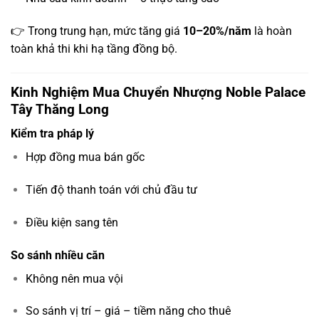
👉 Trong trung hạn, mức tăng giá
10–20%/năm
là hoàn
toàn khả thi khi hạ tầng đồng bộ.
Kinh Nghiệm Mua Chuyển Nhượng Noble Palace
Tây Thăng Long
Kiểm tra pháp lý
Hợp đồng mua bán gốc
Tiến độ thanh toán với chủ đầu tư
Điều kiện sang tên
So sánh nhiều căn
Không nên mua vội
So sánh vị trí – giá – tiềm năng cho thuê