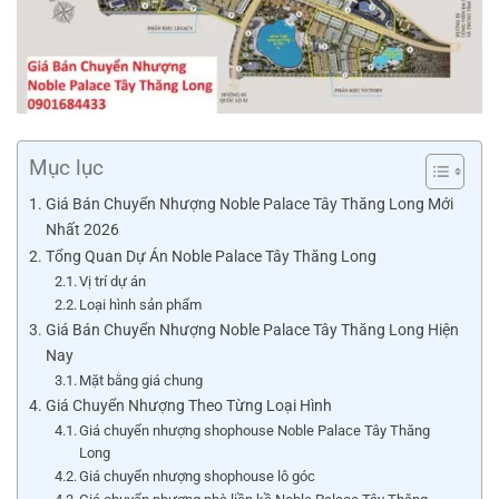
Mục lục
Giá Bán Chuyển Nhượng Noble Palace Tây Thăng Long Mới
Nhất 2026
Tổng Quan Dự Án Noble Palace Tây Thăng Long
Vị trí dự án
Loại hình sản phẩm
Giá Bán Chuyển Nhượng Noble Palace Tây Thăng Long Hiện
Nay
Mặt bằng giá chung
Giá Chuyển Nhượng Theo Từng Loại Hình
Giá chuyển nhượng shophouse Noble Palace Tây Thăng
Long
Giá chuyển nhượng shophouse lô góc