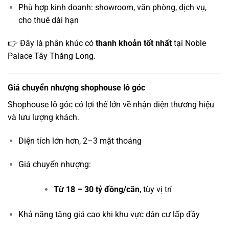
Phù hợp kinh doanh: showroom, văn phòng, dịch vụ,
cho thuê dài hạn
👉 Đây là phân khúc có
thanh khoản tốt nhất
tại Noble
Palace Tây Thăng Long.
Giá chuyển nhượng shophouse lô góc
Shophouse lô góc có lợi thế lớn về nhận diện thương hiệu
và lưu lượng khách.
Diện tích lớn hơn, 2–3 mặt thoáng
Giá chuyển nhượng:
Từ 18 – 30 tỷ đồng/căn
, tùy vị trí
Khả năng tăng giá cao khi khu vực dân cư lấp đầy