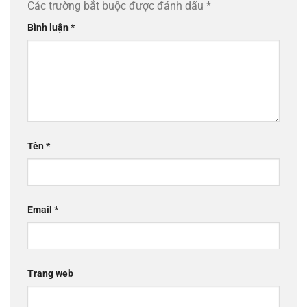
Các trường bắt buộc được đánh dấu
*
Bình luận
*
Tên
*
Email
*
Trang web