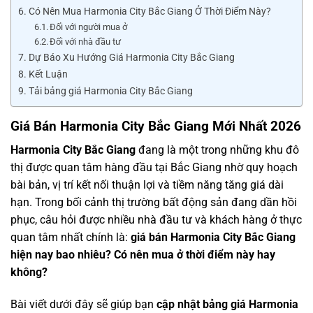
Có Nên Mua Harmonia City Bắc Giang Ở Thời Điểm Này?
Đối với người mua ở
Đối với nhà đầu tư
Dự Báo Xu Hướng Giá Harmonia City Bắc Giang
Kết Luận
Tải bảng giá Harmonia City Bắc Giang
Giá Bán Harmonia City Bắc Giang Mới Nhất 2026
Harmonia City Bắc Giang
đang là một trong những khu đô
thị được quan tâm hàng đầu tại Bắc Giang nhờ quy hoạch
bài bản, vị trí kết nối thuận lợi và tiềm năng tăng giá dài
hạn. Trong bối cảnh thị trường bất động sản đang dần hồi
phục, câu hỏi được nhiều nhà đầu tư và khách hàng ở thực
quan tâm nhất chính là:
giá bán Harmonia City Bắc Giang
hiện nay bao nhiêu? Có nên mua ở thời điểm này hay
không?
Bài viết dưới đây sẽ giúp bạn
cập nhật bảng giá Harmonia