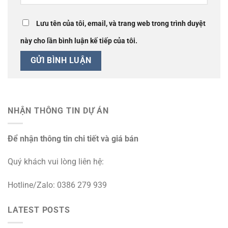
Lưu tên của tôi, email, và trang web trong trình duyệt
này cho lần bình luận kế tiếp của tôi.
NHẬN THÔNG TIN DỰ ÁN
Để nhận thông tin chi tiết và giá bán
Quý khách vui lòng liên hệ:
Hotline/Zalo: 0386 279 939
LATEST POSTS