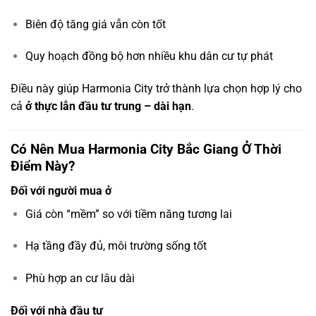
Biên độ tăng giá vẫn còn tốt
Quy hoạch đồng bộ hơn nhiều khu dân cư tự phát
Điều này giúp Harmonia City trở thành lựa chọn hợp lý cho
cả
ở thực lẫn đầu tư trung – dài hạn
.
Có Nên Mua Harmonia City Bắc Giang Ở Thời
Điểm Này?
Đối với người mua ở
Giá còn “mềm” so với tiềm năng tương lai
Hạ tầng đầy đủ, môi trường sống tốt
Phù hợp an cư lâu dài
Đối với nhà đầu tư