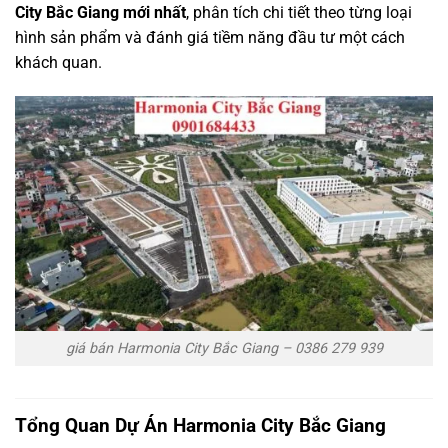
City Bắc Giang mới nhất
, phân tích chi tiết theo từng loại
hình sản phẩm và đánh giá tiềm năng đầu tư một cách
khách quan.
giá bán Harmonia City Bắc Giang – 0386 279 939
Tổng Quan Dự Án Harmonia City Bắc Giang