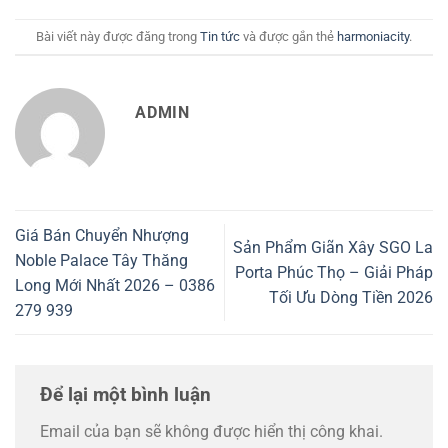
Bài viết này được đăng trong
Tin tức
và được gắn thẻ
harmoniacity
.
ADMIN
Giá Bán Chuyển Nhượng
Sản Phẩm Giãn Xây SGO La
Noble Palace Tây Thăng
Porta Phúc Thọ – Giải Pháp
Long Mới Nhất 2026 – 0386
Tối Ưu Dòng Tiền 2026
279 939
Để lại một bình luận
Email của bạn sẽ không được hiển thị công khai.