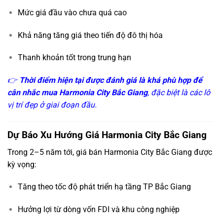
Mức giá đầu vào chưa quá cao
Khả năng tăng giá theo tiến độ đô thị hóa
Thanh khoản tốt trong trung hạn
👉
Thời điểm hiện tại được đánh giá là khá phù hợp để
cân nhắc mua Harmonia City Bắc Giang
, đặc biệt là các lô
vị trí đẹp ở giai đoạn đầu.
Dự Báo Xu Hướng Giá Harmonia City Bắc Giang
Trong 2–5 năm tới, giá bán Harmonia City Bắc Giang được
kỳ vọng:
Tăng theo tốc độ phát triển hạ tầng TP Bắc Giang
Hưởng lợi từ dòng vốn FDI và khu công nghiệp