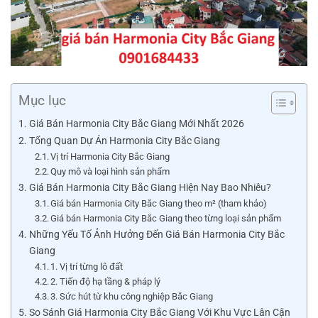
Mục lục
Giá Bán Harmonia City Bắc Giang Mới Nhất 2026
Tổng Quan Dự Án Harmonia City Bắc Giang
Vị trí Harmonia City Bắc Giang
Quy mô và loại hình sản phẩm
Giá Bán Harmonia City Bắc Giang Hiện Nay Bao Nhiêu?
Giá bán Harmonia City Bắc Giang theo m² (tham khảo)
Giá bán Harmonia City Bắc Giang theo từng loại sản phẩm
Những Yếu Tố Ảnh Hưởng Đến Giá Bán Harmonia City Bắc
Giang
1. Vị trí từng lô đất
2. Tiến độ hạ tầng & pháp lý
3. Sức hút từ khu công nghiệp Bắc Giang
So Sánh Giá Harmonia City Bắc Giang Với Khu Vực Lân Cận