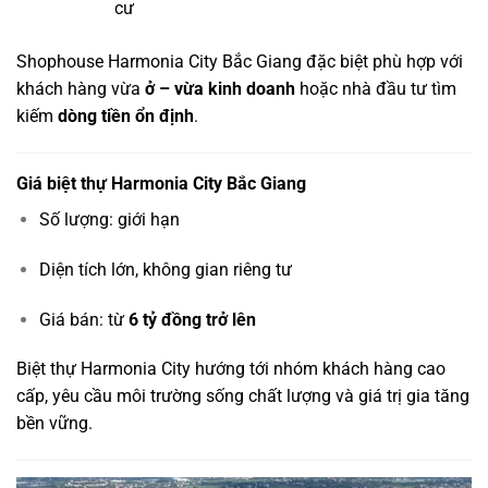
cư
Shophouse Harmonia City Bắc Giang đặc biệt phù hợp với
khách hàng vừa
ở – vừa kinh doanh
hoặc nhà đầu tư tìm
kiếm
dòng tiền ổn định
.
Giá biệt thự Harmonia City Bắc Giang
Số lượng: giới hạn
Diện tích lớn, không gian riêng tư
Giá bán: từ
6 tỷ đồng trở lên
Biệt thự Harmonia City hướng tới nhóm khách hàng cao
cấp, yêu cầu môi trường sống chất lượng và giá trị gia tăng
bền vững.