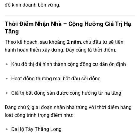
để kinh doanh bền vững.
Thời Điểm Nhận Nhà – Cộng Hưởng Giá Trị Hạ
Tầng
Theo kế hoạch, sau khoảng
2 năm
, chủ đầu tư sẽ tiến
hành hoàn thiện xây dựng. Đây cũng là thời điểm:
Khu đô thị đã hình thành cộng đồng cư dân ổn định
Hoạt động thương mại bắt đầu sôi động
Giá trị bất động sản được cộng hưởng từ hạ tầng
Đáng chú ý, giai đoạn nhận nhà trùng với thời điểm hàng
loạt công trình trọng điểm như:
Đại lộ Tây Thăng Long