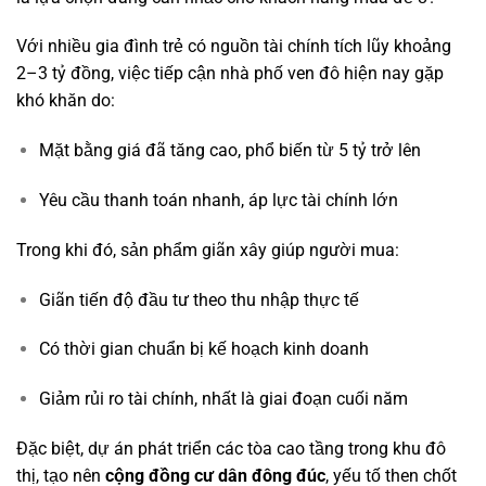
Với nhiều gia đình trẻ có nguồn tài chính tích lũy khoảng
2–3 tỷ đồng, việc tiếp cận nhà phố ven đô hiện nay gặp
khó khăn do:
Mặt bằng giá đã tăng cao, phổ biến từ 5 tỷ trở lên
Yêu cầu thanh toán nhanh, áp lực tài chính lớn
Trong khi đó, sản phẩm giãn xây giúp người mua:
Giãn tiến độ đầu tư theo thu nhập thực tế
Có thời gian chuẩn bị kế hoạch kinh doanh
Giảm rủi ro tài chính, nhất là giai đoạn cuối năm
Đặc biệt, dự án phát triển các tòa cao tầng trong khu đô
thị, tạo nên
cộng đồng cư dân đông đúc
, yếu tố then chốt