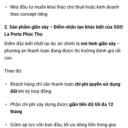
Nhà đầu tư muốn khai thác cho thuê hoặc kinh doanh
theo concept riêng
2. Sản phẩm giãn xây – Điểm nhấn tạo khác biệt của SGO
La Porta Phúc Thọ
Điểm đặc biệt nhất tại dự án chính là
mô hình giãn xây
–
phương án thanh toán đang được thị trường đánh giá rất
cao.
Theo đó:
Khách hàng chỉ cần thanh toán
chi phí quyền sử dụng
đất
khi ký hợp đồng
Phần chi phí xây dựng được
giãn tiến độ tối đa 12
tháng
Giảm áp lực vốn ban đầu, tối ưu dòng tiền trong giai