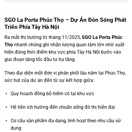
SGO La Porta Phúc Thọ – Dự Án Đón Sóng Phát
Triển Phía Tây Hà Nội
Ra mắt thị trường từ tháng 11/2025,
SGO La Porta Phúc
Thọ
nhanh chóng ghi nhận lượng quan tâm lớn nhờ xuất
hiện đúng thời điểm khu vực phía Tây Hà Nội bước vào
giai đoạn tăng tốc đầu tư hạ tầng.
Theo đại diện một đơn vị phân phối lâu năm tại Phúc Thọ,
sức hút của dự án đến từ sự kết hợp giữa:
Quy hoạch đồng bộ hiếm có tại khu vực
Hệ tiện ích hướng đến chuẩn sống đô thị hiện đại
Cơ cấu sản phẩm đa dạng, linh hoạt theo nhu cầu sử
dụng