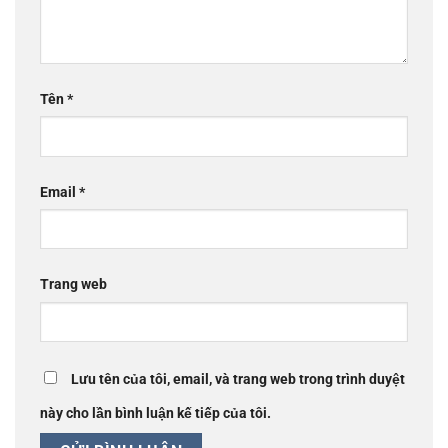
Tên
*
Email
*
Trang web
Lưu tên của tôi, email, và trang web trong trình duyệt
này cho lần bình luận kế tiếp của tôi.