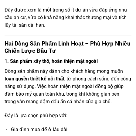
Đây được xem là một trong số ít dự án vừa đáp ứng nhu
cầu an cư, vừa có khả năng khai thác thương mại và tích
lũy tài sản dài hạn.
Hai Dòng Sản Phẩm Linh Hoạt – Phù Hợp Nhiều
Chiến Lược Đầu Tư
1. Sản phẩm xây thô, hoàn thiện mặt ngoài
Dòng sản phẩm này dành cho khách hàng mong muốn
toàn quyền thiết kế nội thất
, từ phong cách sống đến công
năng sử dụng. Việc hoàn thiện mặt ngoài đồng bộ giúp
đảm bảo mỹ quan toàn khu, trong khi không gian bên
trong vẫn mang đậm dấu ấn cá nhân của gia chủ.
Đây là lựa chọn phù hợp với:
Gia đình mua để ở lâu dài