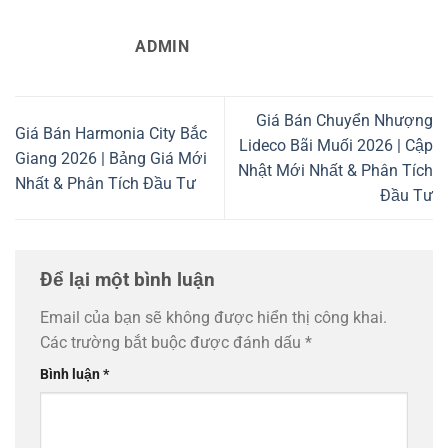
ADMIN
Giá Bán Chuyển Nhượng
Giá Bán Harmonia City Bắc
Lideco Bãi Muối 2026 | Cập
Giang 2026 | Bảng Giá Mới
Nhật Mới Nhất & Phân Tích
Nhất & Phân Tích Đầu Tư
Đầu Tư
Để lại một bình luận
Email của bạn sẽ không được hiển thị công khai.
Các trường bắt buộc được đánh dấu
*
Bình luận
*