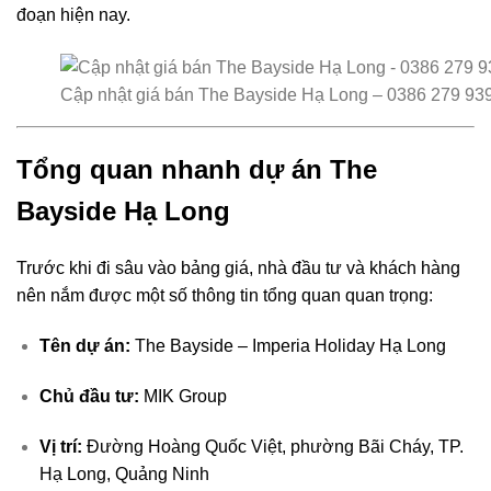
đoạn hiện nay.
Cập nhật giá bán The Bayside Hạ Long – 0386 279 93
Tổng quan nhanh dự án The
Bayside Hạ Long
Trước khi đi sâu vào bảng giá, nhà đầu tư và khách hàng
nên nắm được một số thông tin tổng quan quan trọng:
Tên dự án:
The Bayside – Imperia Holiday Hạ Long
Chủ đầu tư:
MIK Group
Vị trí:
Đường Hoàng Quốc Việt, phường Bãi Cháy, TP.
Hạ Long, Quảng Ninh