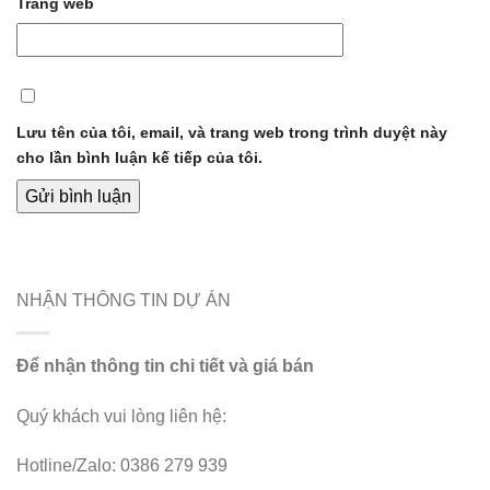
Trang web
Lưu tên của tôi, email, và trang web trong trình duyệt này
cho lần bình luận kế tiếp của tôi.
NHẬN THÔNG TIN DỰ ÁN
Để nhận thông tin chi tiết và giá bán
Quý khách vui lòng liên hệ:
Hotline/Zalo: 0386 279 939