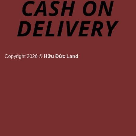
Copyright 2026 ©
Hữu Đức Land