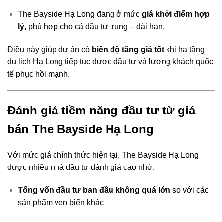
The Bayside Hạ Long đang ở mức
giá khởi điểm hợp
lý
, phù hợp cho cả đầu tư trung – dài hạn.
Điều này giúp dự án có
biên độ tăng giá tốt
khi hạ tầng
du lịch Hạ Long tiếp tục được đầu tư và lượng khách quốc
tế phục hồi mạnh.
Đánh giá tiềm năng đầu tư từ giá
bán The Bayside Hạ Long
Với mức giá chính thức hiện tại, The Bayside Hạ Long
được nhiều nhà đầu tư đánh giá cao nhờ:
Tổng vốn đầu tư ban đầu không quá lớn
so với các
sản phẩm ven biển khác