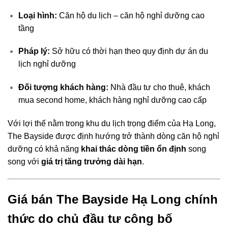
Loại hình:
Căn hộ du lịch – căn hộ nghỉ dưỡng cao
tầng
Pháp lý:
Sở hữu có thời hạn theo quy định dự án du
lịch nghỉ dưỡng
Đối tượng khách hàng:
Nhà đầu tư cho thuê, khách
mua second home, khách hàng nghỉ dưỡng cao cấp
Với lợi thế nằm trong khu du lịch trọng điểm của Hạ Long,
The Bayside được định hướng trở thành dòng căn hộ nghỉ
dưỡng có khả năng
khai thác dòng tiền ổn định
song
song với
giá trị tăng trưởng dài hạn
.
Giá bán The Bayside Hạ Long chính
thức do chủ đầu tư công bố