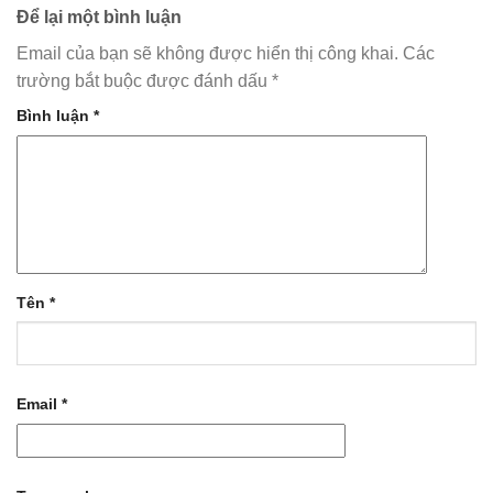
Để lại một bình luận
Email của bạn sẽ không được hiển thị công khai.
Các
trường bắt buộc được đánh dấu
*
Bình luận
*
Tên
*
Email
*