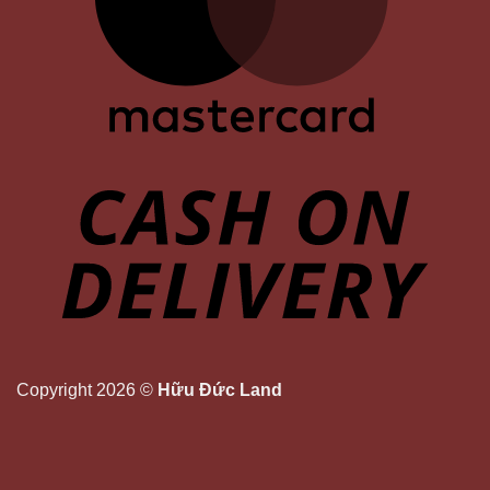
Copyright 2026 ©
Hữu Đức Land