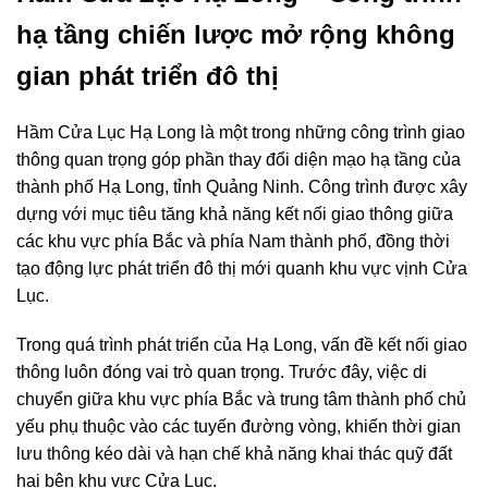
hạ tầng chiến lược mở rộng không
gian phát triển đô thị
Hầm Cửa Lục Hạ Long là một trong những công trình giao
thông quan trọng góp phần thay đổi diện mạo hạ tầng của
thành phố Hạ Long, tỉnh Quảng Ninh. Công trình được xây
dựng với mục tiêu tăng khả năng kết nối giao thông giữa
các khu vực phía Bắc và phía Nam thành phố, đồng thời
tạo động lực phát triển đô thị mới quanh khu vực vịnh Cửa
Lục.
Trong quá trình phát triển của Hạ Long, vấn đề kết nối giao
thông luôn đóng vai trò quan trọng. Trước đây, việc di
chuyển giữa khu vực phía Bắc và trung tâm thành phố chủ
yếu phụ thuộc vào các tuyến đường vòng, khiến thời gian
lưu thông kéo dài và hạn chế khả năng khai thác quỹ đất
hai bên khu vực Cửa Lục.