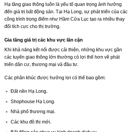
Hạ tầng giao thông luôn là yếu tố quan trọng ảnh hưởng
đến giá trị bất động sản. Tại Hạ Long, sự phát triển của các
công trình trọng điểm như Hầm Cửa Lục tạo ra nhiều thay
đổi tích cực cho thị trường.
Gia tăng giá trị các khu vực lân cận
Khi khả năng kết nối được cải thiện, những khu vực gần
các tuyến giao thông lớn thường có lợi thế hơn về phát
triển dân cư, thương mại và đầu tư.
Các phân khúc được hưởng lợi có thể bao gồm:
Đất nền Hạ Long.
Shophouse Hạ Long.
Nhà phố thương mại.
Các khu đô thị mới.