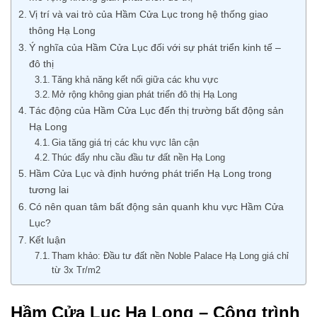
Vị trí và vai trò của Hầm Cửa Lục trong hệ thống giao
thông Hạ Long
Ý nghĩa của Hầm Cửa Lục đối với sự phát triển kinh tế –
đô thị
Tăng khả năng kết nối giữa các khu vực
Mở rộng không gian phát triển đô thị Hạ Long
Tác động của Hầm Cửa Lục đến thị trường bất động sản
Hạ Long
Gia tăng giá trị các khu vực lân cận
Thúc đẩy nhu cầu đầu tư đất nền Hạ Long
Hầm Cửa Lục và định hướng phát triển Hạ Long trong
tương lai
Có nên quan tâm bất động sản quanh khu vực Hầm Cửa
Lục?
Kết luận
Tham khảo: Đầu tư đất nền Noble Palace Hạ Long giá chỉ
từ 3x Tr/m2
Hầm Cửa Lục Hạ Long – Công trình