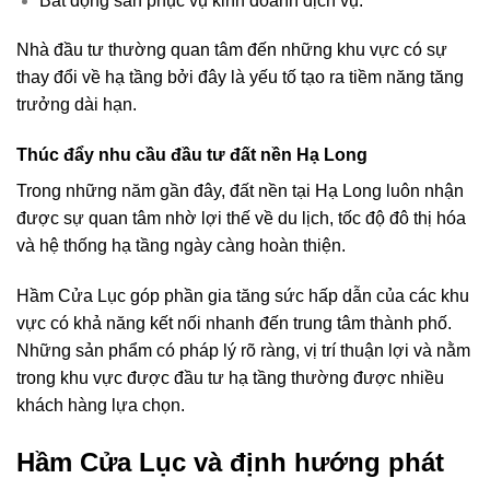
Bất động sản phục vụ kinh doanh dịch vụ.
Nhà đầu tư thường quan tâm đến những khu vực có sự
thay đổi về hạ tầng bởi đây là yếu tố tạo ra tiềm năng tăng
trưởng dài hạn.
Thúc đẩy nhu cầu đầu tư đất nền Hạ Long
Trong những năm gần đây, đất nền tại Hạ Long luôn nhận
được sự quan tâm nhờ lợi thế về du lịch, tốc độ đô thị hóa
và hệ thống hạ tầng ngày càng hoàn thiện.
Hầm Cửa Lục góp phần gia tăng sức hấp dẫn của các khu
vực có khả năng kết nối nhanh đến trung tâm thành phố.
Những sản phẩm có pháp lý rõ ràng, vị trí thuận lợi và nằm
trong khu vực được đầu tư hạ tầng thường được nhiều
khách hàng lựa chọn.
Hầm Cửa Lục và định hướng phát