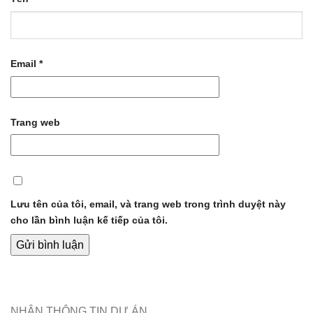
Email
*
Trang web
Lưu tên của tôi, email, và trang web trong trình duyệt này
cho lần bình luận kế tiếp của tôi.
NHẬN THÔNG TIN DỰ ÁN