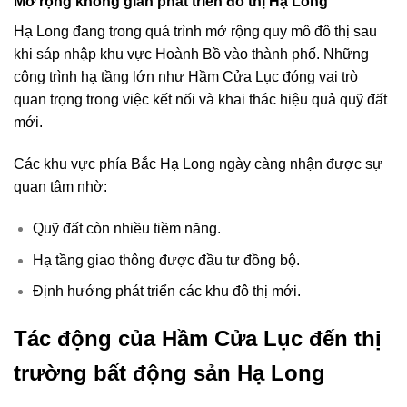
Mở rộng không gian phát triển đô thị Hạ Long
Hạ Long đang trong quá trình mở rộng quy mô đô thị sau
khi sáp nhập khu vực Hoành Bồ vào thành phố. Những
công trình hạ tầng lớn như Hầm Cửa Lục đóng vai trò
quan trọng trong việc kết nối và khai thác hiệu quả quỹ đất
mới.
Các khu vực phía Bắc Hạ Long ngày càng nhận được sự
quan tâm nhờ:
Quỹ đất còn nhiều tiềm năng.
Hạ tầng giao thông được đầu tư đồng bộ.
Định hướng phát triển các khu đô thị mới.
Tác động của Hầm Cửa Lục đến thị
trường bất động sản Hạ Long