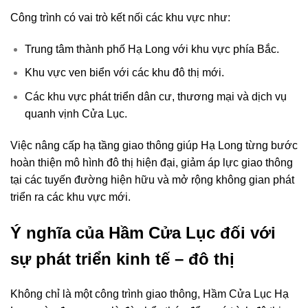
Công trình có vai trò kết nối các khu vực như:
Trung tâm thành phố Hạ Long với khu vực phía Bắc.
Khu vực ven biển với các khu đô thị mới.
Các khu vực phát triển dân cư, thương mại và dịch vụ
quanh vịnh Cửa Lục.
Việc nâng cấp hạ tầng giao thông giúp Hạ Long từng bước
hoàn thiện mô hình đô thị hiện đại, giảm áp lực giao thông
tại các tuyến đường hiện hữu và mở rộng không gian phát
triển ra các khu vực mới.
Ý nghĩa của Hầm Cửa Lục đối với
sự phát triển kinh tế – đô thị
Không chỉ là một công trình giao thông, Hầm Cửa Lục Hạ