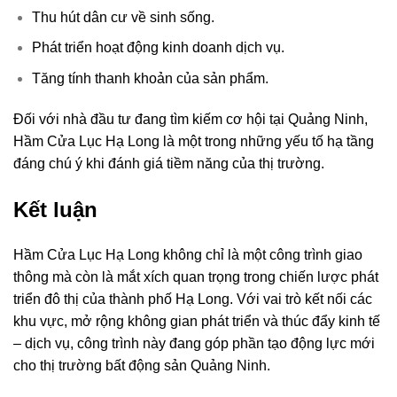
Thu hút dân cư về sinh sống.
Phát triển hoạt động kinh doanh dịch vụ.
Tăng tính thanh khoản của sản phẩm.
Đối với nhà đầu tư đang tìm kiếm cơ hội tại Quảng Ninh,
Hầm Cửa Lục Hạ Long là một trong những yếu tố hạ tầng
đáng chú ý khi đánh giá tiềm năng của thị trường.
Kết luận
Hầm Cửa Lục Hạ Long không chỉ là một công trình giao
thông mà còn là mắt xích quan trọng trong chiến lược phát
triển đô thị của thành phố Hạ Long. Với vai trò kết nối các
khu vực, mở rộng không gian phát triển và thúc đẩy kinh tế
– dịch vụ, công trình này đang góp phần tạo động lực mới
cho thị trường bất động sản Quảng Ninh.