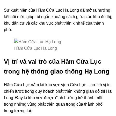
Sự xuất hiện của Hầm Cửa Lục Hạ Long đã mở ra hướng
kết nối mới, giúp rút ngắn khoảng cách giữa các khu đô thị,
khu dân cư và các khu vực phát triển kinh tế của thành
phố.
Hầm Cửa Lục Hạ Long
Vị trí và vai trò của Hầm Cửa Lục
trong hệ thống giao thông Hạ Long
Hầm Cửa Lục nằm tại khu vực vịnh Cửa Lục – nơi có vị trí
chiến lược trong quy hoạch phát triển không gian đô thị Hạ
Long. Đây là khu vực được định hướng trở thành một
trong những vùng phát triển quan trọng của thành phố
trong tương lai.