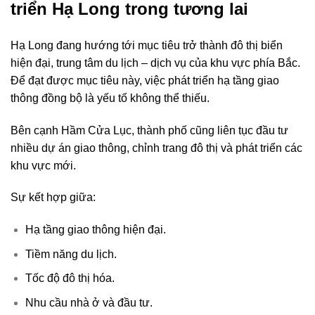
triển Hạ Long trong tương lai
Hạ Long đang hướng tới mục tiêu trở thành đô thị biển
hiện đại, trung tâm du lịch – dịch vụ của khu vực phía Bắc.
Để đạt được mục tiêu này, việc phát triển hạ tầng giao
thông đồng bộ là yếu tố không thể thiếu.
Bên cạnh Hầm Cửa Lục, thành phố cũng liên tục đầu tư
nhiều dự án giao thông, chỉnh trang đô thị và phát triển các
khu vực mới.
Sự kết hợp giữa:
Hạ tầng giao thông hiện đại.
Tiềm năng du lịch.
Tốc độ đô thị hóa.
Nhu cầu nhà ở và đầu tư.