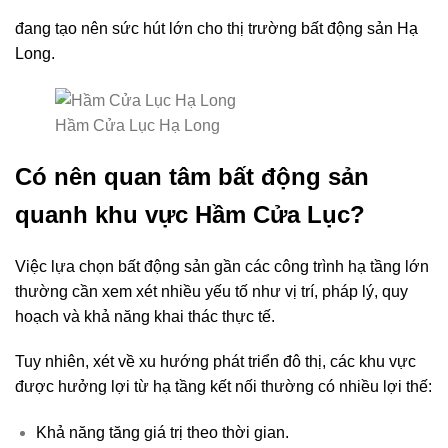
đang tạo nên sức hút lớn cho thị trường bất động sản Hạ
Long.
Hầm Cửa Lục Hạ Long
Có nên quan tâm bất động sản
quanh khu vực Hầm Cửa Lục?
Việc lựa chọn bất động sản gần các công trình hạ tầng lớn
thường cần xem xét nhiều yếu tố như vị trí, pháp lý, quy
hoạch và khả năng khai thác thực tế.
Tuy nhiên, xét về xu hướng phát triển đô thị, các khu vực
được hưởng lợi từ hạ tầng kết nối thường có nhiều lợi thế:
Khả năng tăng giá trị theo thời gian.