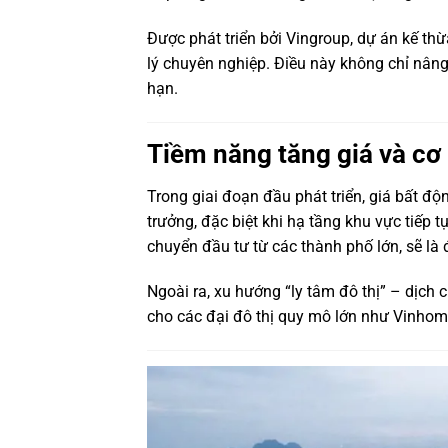
Được phát triển bởi
Vingroup
, dự án kế th
lý chuyên nghiệp. Điều này không chỉ nâng
hạn.
Tiềm năng tăng giá và cơ 
Trong giai đoạn đầu phát triển, giá bất đ
trưởng, đặc biệt khi hạ tầng khu vực tiếp 
chuyển đầu tư từ các thành phố lớn, sẽ là 
Ngoài ra, xu hướng “ly tâm đô thị” – dịch 
cho các đại đô thị quy mô lớn như Vinho