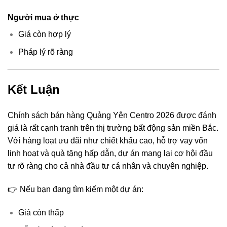
Người mua ở thực
Giá còn hợp lý
Pháp lý rõ ràng
Kết Luận
Chính sách bán hàng Quảng Yên Centro 2026 được đánh
giá là rất cạnh tranh trên thị trường bất động sản miền Bắc.
Với hàng loạt ưu đãi như chiết khấu cao, hỗ trợ vay vốn
linh hoạt và quà tặng hấp dẫn, dự án mang lại cơ hội đầu
tư rõ ràng cho cả nhà đầu tư cá nhân và chuyên nghiệp.
👉 Nếu bạn đang tìm kiếm một dự án:
Giá còn thấp