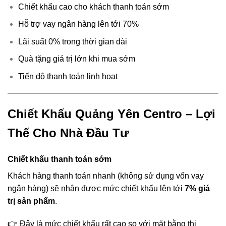
Chiết khấu cao cho khách thanh toán sớm
Hỗ trợ vay ngân hàng lên tới 70%
Lãi suất 0% trong thời gian dài
Quà tặng giá trị lớn khi mua sớm
Tiến độ thanh toán linh hoạt
Chiết Khấu Quảng Yên Centro – Lợi
Thế Cho Nhà Đầu Tư
Chiết khấu thanh toán sớm
Khách hàng thanh toán nhanh (không sử dụng vốn vay
ngân hàng) sẽ nhận được mức chiết khấu lên tới
7% giá
trị sản phẩm
.
👉 Đây là mức chiết khấu rất cao so với mặt bằng thị