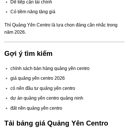
Dễ tiếp cận tài chính
Có tiềm năng tăng giá
Thì Quảng Yên Centro là lựa chọn đáng cân nhắc trong
năm 2026.
Gợi ý tìm kiếm
chính sách bán hàng quảng yên centro
giá quảng yên centro 2026
có nên đầu tư quảng yên centro
dự án quảng yên centro quảng ninh
đất nền quảng yên centro
Tải bảng giá Quảng Yên Centro