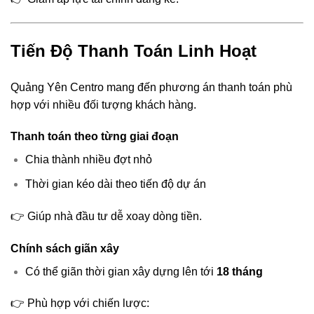
Tiến Độ Thanh Toán Linh Hoạt
Quảng Yên Centro mang đến phương án thanh toán phù
hợp với nhiều đối tượng khách hàng.
Thanh toán theo từng giai đoạn
Chia thành nhiều đợt nhỏ
Thời gian kéo dài theo tiến độ dự án
👉 Giúp nhà đầu tư dễ xoay dòng tiền.
Chính sách giãn xây
Có thể giãn thời gian xây dựng lên tới
18 tháng
👉 Phù hợp với chiến lược: