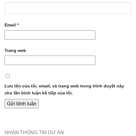
Email
*
Trang web
Lưu tên của tôi, email, và trang web trong trình duyệt này
cho lần bình luận kế tiếp của tôi.
NHẬN THÔNG TIN DỰ ÁN