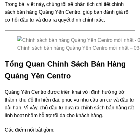
Trong bài viết này, chúng tôi sẽ phân tích chi tiết chính
sách bán hàng Quảng Yên Centro, giúp bạn đánh giá rõ
cơ hội đầu tư và đưa ra quyết định chính xác.
Chính sách bán hàng Quảng Yên Centro mới nhất – 03
Tổng Quan Chính Sách Bán Hàng
Quảng Yên Centro
Quảng Yên Centro được triển khai với định hướng trở
thành khu đô thị hiện đại, phục vụ nhu cầu an cư và đầu tư
dài hạn. Vì vậy, chủ đầu tư đưa ra chính sách bán hàng rất
linh hoạt nhằm hỗ trợ tối đa cho khách hàng.
Các điểm nổi bật gồm: