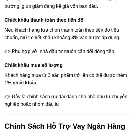
trường, giúp giảm đáng kể giá vốn ban đầu.
Chiết khấu thanh toán theo tiến độ
Nếu khách hàng lựa chọn thanh toán theo tiến độ tiêu
chuẩn, mức chiết khấu khoảng
3%
vẫn được áp dụng.
👉 Phù hợp với nhà đầu tư muốn cân đối dòng tiền.
Chiết khấu mua số lượng
Khách hàng mua từ 3 sản phẩm trở lên có thể được thêm
1% chiết khấu
.
👉 Đây là chính sách ưu đãi dành cho nhà đầu tư chuyên
nghiệp hoặc nhóm đầu tư.
Chính Sách Hỗ Trợ Vay Ngân Hàng