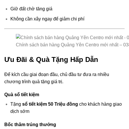
Giữ đất chờ tăng giá
Không cần xây ngay để giảm chi phí
Chính sách bán hàng Quảng Yên Centro mới nhất – 03
Ưu Đãi & Quà Tặng Hấp Dẫn
Để kích cầu giai đoạn đầu, chủ đầu tư đưa ra nhiều
chương trình quà tặng giá trị.
Quà sổ tiết kiệm
Tặng
sổ tiết kiệm 50 Triệu đồng
cho khách hàng giao
dịch sớm
Bốc thăm trúng thưởng