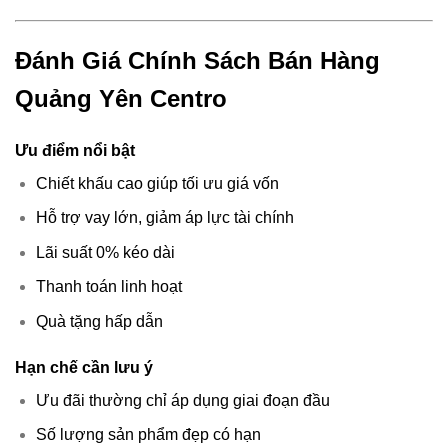
Đánh Giá Chính Sách Bán Hàng
Quảng Yên Centro
Ưu điểm nổi bật
Chiết khấu cao giúp tối ưu giá vốn
Hỗ trợ vay lớn, giảm áp lực tài chính
Lãi suất 0% kéo dài
Thanh toán linh hoạt
Quà tặng hấp dẫn
Hạn chế cần lưu ý
Ưu đãi thường chỉ áp dụng giai đoạn đầu
Số lượng sản phẩm đẹp có hạn