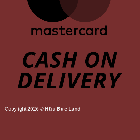
Copyright 2026 ©
Hữu Đức Land