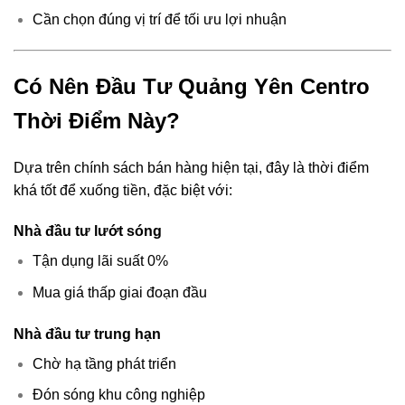
Cần chọn đúng vị trí để tối ưu lợi nhuận
Có Nên Đầu Tư Quảng Yên Centro
Thời Điểm Này?
Dựa trên chính sách bán hàng hiện tại, đây là thời điểm
khá tốt để xuống tiền, đặc biệt với:
Nhà đầu tư lướt sóng
Tận dụng lãi suất 0%
Mua giá thấp giai đoạn đầu
Nhà đầu tư trung hạn
Chờ hạ tầng phát triển
Đón sóng khu công nghiệp