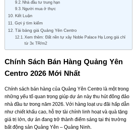
Nhà đầu tư trung hạn
Người mua ở thực
Kết Luận
Gợi ý tìm kiếm
Tải bảng giá Quảng Yên Centro
Xem thêm: Đất nền tự xây Noble Palace Hạ Long giá chỉ
từ 3x TR/m2
Chính Sách Bán Hàng Quảng Yên
Centro 2026 Mới Nhất
Chính sách bán hàng của Quảng Yên Centro là một trong
những yếu tố quan trọng giúp dự án này thu hút đông đảo
nhà đầu tư trong năm 2026. Với hàng loạt ưu đãi hấp dẫn
như chiết khấu cao, hỗ trợ tài chính linh hoạt và quà tặng
giá trị lớn, dự án đang trở thành điểm sáng tại thị trường
bất động sản Quảng Yên – Quảng Ninh.