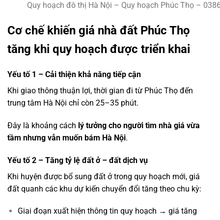
Quy hoạch đô thị Hà Nội – Quy hoạch Phúc Thọ – 038
Cơ chế khiến giá nhà đất Phúc Thọ
tăng khi quy hoạch được triển khai
Yếu tố 1 – Cải thiện khả năng tiếp cận
Khi giao thông thuận lợi, thời gian đi từ Phúc Thọ đến
trung tâm Hà Nội chỉ còn 25–35 phút.
Đây là khoảng cách
lý tưởng cho người tìm nhà giá vừa
tầm nhưng vẫn muốn bám Hà Nội
.
Yếu tố 2 – Tăng tỷ lệ đất ở – đất dịch vụ
Khi huyện được bổ sung đất ở trong quy hoạch mới, giá
đất quanh các khu dự kiến chuyển đổi tăng theo chu kỳ:
Giai đoạn xuất hiện thông tin quy hoạch → giá tăng