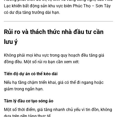
Lạc khiến bất động sản khu vực biên Phúc Thọ – Sơn Tây
có dư địa tăng trưởng dài hạn.
Rủi ro và thách thức nhà đầu tư cần
lưu ý
Không phải mọi khu vực trong quy hoạch đều tăng giá
đồng đều. Một số rủi ro bạn cần xem xét:
Tiến độ dự án có thể kéo dài
Nếu hạ tầng chậm triển khai, giá có thể đi ngang hoặc
giảm trong ngắn hạn.
Tâm lý đầu cơ tạo sóng ảo
Một số thời điểm, giá tăng nhanh chủ yếu vì tin đồn, không
dựa trên nền tảng thực tế.