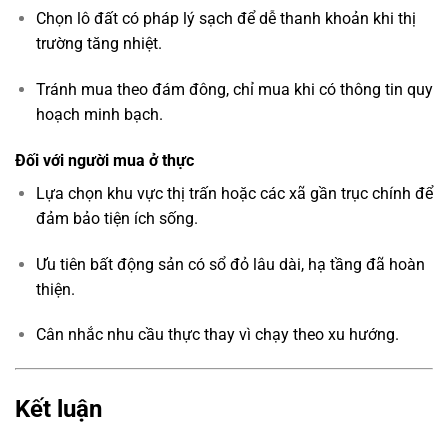
Chọn lô đất có pháp lý sạch để dễ thanh khoản khi thị
trường tăng nhiệt.
Tránh mua theo đám đông, chỉ mua khi có thông tin quy
hoạch minh bạch.
Đối với người mua ở thực
Lựa chọn khu vực thị trấn hoặc các xã gần trục chính để
đảm bảo tiện ích sống.
Ưu tiên bất động sản có sổ đỏ lâu dài, hạ tầng đã hoàn
thiện.
Cân nhắc nhu cầu thực thay vì chạy theo xu hướng.
Kết luận