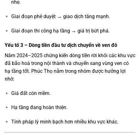
nhẹ.
Giai đoạn phê duyệt → giao dịch tăng mạnh.
Giai đoạn thi công hạ tầng → giá trị bứt phá.
Yếu tố 3 – Dòng tiền đầu tư dịch chuyển về ven đô
Năm 2024–2025 chứng kiến dòng tiền rời khỏi các khu vực
đã bão hoà trong nội thành và chuyển sang vùng ven có
hạ tầng tốt. Phúc Thọ nằm trong nhóm được hưởng lợi
nhờ:
Giá đất còn mềm.
Hạ tầng đang hoàn thiện.
Tính pháp lý minh bạch hơn nhiều khu vực khác.