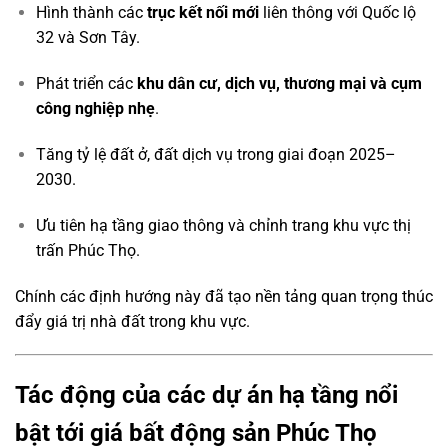
Hình thành các
trục kết nối mới
liên thông với Quốc lộ
32 và Sơn Tây.
Phát triển các
khu dân cư, dịch vụ, thương mại và cụm
công nghiệp nhẹ
.
Tăng tỷ lệ đất ở, đất dịch vụ trong giai đoạn 2025–
2030.
Ưu tiên hạ tầng giao thông và chỉnh trang khu vực thị
trấn Phúc Thọ.
Chính các định hướng này đã tạo nền tảng quan trọng thúc
đẩy giá trị nhà đất trong khu vực.
Tác động của các dự án hạ tầng nổi
bật tới giá bất động sản Phúc Thọ