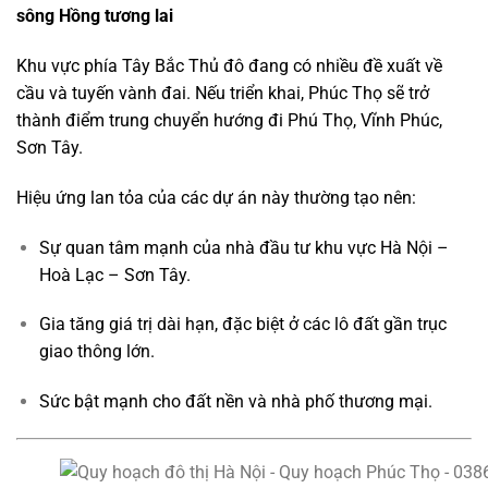
sông Hồng tương lai
Khu vực phía Tây Bắc Thủ đô đang có nhiều đề xuất về
cầu và tuyến vành đai. Nếu triển khai, Phúc Thọ sẽ trở
thành điểm trung chuyển hướng đi Phú Thọ, Vĩnh Phúc,
Sơn Tây.
Hiệu ứng lan tỏa của các dự án này thường tạo nên:
Sự quan tâm mạnh của nhà đầu tư khu vực Hà Nội –
Hoà Lạc – Sơn Tây.
Gia tăng giá trị dài hạn, đặc biệt ở các lô đất gần trục
giao thông lớn.
Sức bật mạnh cho đất nền và nhà phố thương mại.