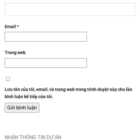
Email
*
Trang web
Lưu tên của tôi, email, và trang web trong trình duyệt này cho lần
bình luận kế tiếp của tôi.
NHẬN THÔNG TIN DỰ ÁN