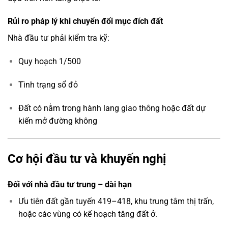
Rủi ro pháp lý khi chuyển đổi mục đích đất
Nhà đầu tư phải kiểm tra kỹ:
Quy hoạch 1/500
Tình trạng sổ đỏ
Đất có nằm trong hành lang giao thông hoặc đất dự
kiến mở đường không
Cơ hội đầu tư và khuyến nghị
Đối với nhà đầu tư trung – dài hạn
Ưu tiên đất gần tuyến 419–418, khu trung tâm thị trấn,
hoặc các vùng có kế hoạch tăng đất ở.