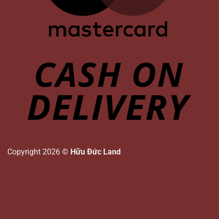
Copyright 2026 ©
Hữu Đức Land