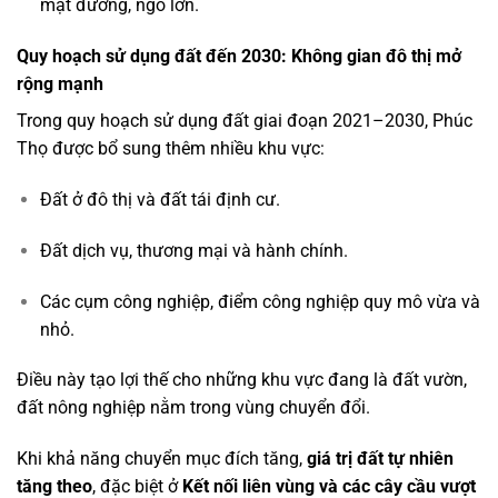
mặt đường, ngõ lớn.
Quy hoạch sử dụng đất đến 2030: Không gian đô thị mở
rộng mạnh
Trong quy hoạch sử dụng đất giai đoạn 2021–2030, Phúc
Thọ được bổ sung thêm nhiều khu vực:
Đất ở đô thị và đất tái định cư.
Đất dịch vụ, thương mại và hành chính.
Các cụm công nghiệp, điểm công nghiệp quy mô vừa và
nhỏ.
Điều này tạo lợi thế cho những khu vực đang là đất vườn,
đất nông nghiệp nằm trong vùng chuyển đổi.
Khi khả năng chuyển mục đích tăng,
giá trị đất tự nhiên
tăng theo
, đặc biệt ở
Kết nối liên vùng và các cây cầu vượt