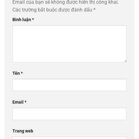
Email của bạn sẽ không được hiển thị công khai.
Các trường bắt buộc được đánh dấu
*
Bình luận
*
Tên
*
Email
*
Trang web