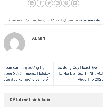
Bài viết này được đăng trong
Tin tức
và được gắn thẻ
vietyenriverside
.
ADMIN
Toàn cảnh thị trường Hạ
Tác động Quy Hoạch Đô Thị
Long 2025: Imperia Holiday
Hà Nội Đến Giá Trị Nhà Đất
dẫn đầu xu hướng ven biển
Phúc Thọ 2025
Để lại một bình luận