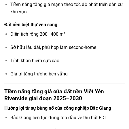
Tiềm năng tăng giá mạnh theo tốc độ phát triển dân cư
khu vực
Đất nền biệt thự ven sông
Diện tích rộng 200–400 m²
Sở hữu lâu dài, phù hợp làm second-home
Tính khan hiếm cực cao
Giá trị tăng trưởng bền vững
Tiềm năng tăng giá của đất nền Việt Yên
Riverside giai đoạn 2025–2030
Hưởng lợi từ sự bùng nổ của công nghiệp Bắc Giang
Bắc Giang liên tục đứng top đầu về thu hút FDI