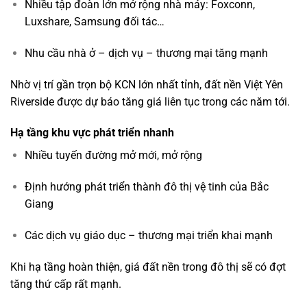
Nhiều tập đoàn lớn mở rộng nhà máy: Foxconn,
Luxshare, Samsung đối tác…
Nhu cầu nhà ở – dịch vụ – thương mại tăng mạnh
Nhờ vị trí gần trọn bộ KCN lớn nhất tỉnh, đất nền Việt Yên
Riverside được dự báo tăng giá liên tục trong các năm tới.
Hạ tầng khu vực phát triển nhanh
Nhiều tuyến đường mở mới, mở rộng
Định hướng phát triển thành đô thị vệ tinh của Bắc
Giang
Các dịch vụ giáo dục – thương mại triển khai mạnh
Khi hạ tầng hoàn thiện, giá đất nền trong đô thị sẽ có đợt
tăng thứ cấp rất mạnh.