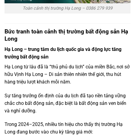
Toàn cảnh thị trường Hạ Long – 0386 279 939
Bức tranh toàn cảnh thị trường bất động sản Hạ
Long
Hạ Long – trung tâm du lịch quốc gia và động lực tăng
trưởng bất động sản
Hạ Long từ lâu đã là “thủ phủ du lịch” của miền Bắc, nơi sở
hữu Vịnh Hạ Long – Di sản thiên nhiên thế giới, thu hút
hàng triệu lượt khách mỗi năm.
Sự tăng trưởng ổn định của du lịch đã tạo nền tảng vững
chắc cho bất động sản, đặc biệt là bất động sản ven biển
và nghỉ dưỡng.
Trong 2024–2025, nhiều tín hiệu cho thấy thị trường Hạ
Long đang bước vào chu kỳ tăng giá mới: