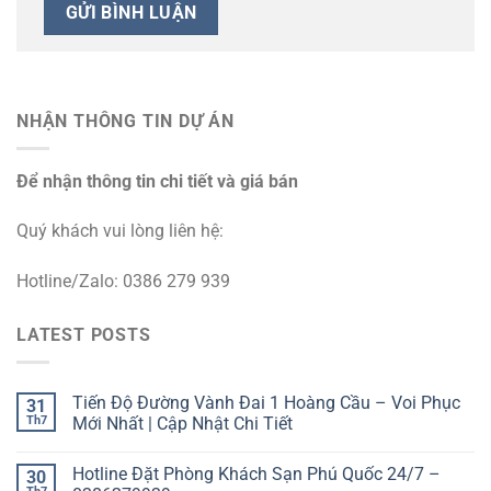
NHẬN THÔNG TIN DỰ ÁN
Để nhận thông tin chi tiết và giá bán
Quý khách vui lòng liên hệ:
Hotline/Zalo: 0386 279 939
LATEST POSTS
Tiến Độ Đường Vành Đai 1 Hoàng Cầu – Voi Phục
31
Th7
Mới Nhất | Cập Nhật Chi Tiết
Hotline Đặt Phòng Khách Sạn Phú Quốc 24/7 –
30