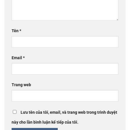
Tên
*
Email
*
Trang web
Lưu tên của tôi, email, và trang web trong trình duyệt
này cho lần bình luận kế tiếp của tôi.