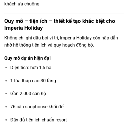
khách ưa chuộng.
Quy mô – tiện ích – thiết kế tạo khác biệt cho
Imperia Holiday
Không chỉ ghi dấu bởi vị trí, Imperia Holiday còn hấp dẫn
nhờ hệ thống tiện ích và quy hoạch đồng bộ.
Quy mô dự án hiện đại
Diện tích: hơn 1,6 ha
1 tòa tháp cao 30 tầng
Gần 2.000 căn hộ
76 căn shophouse khối đế
Đầy đủ tiện ích chuẩn resort