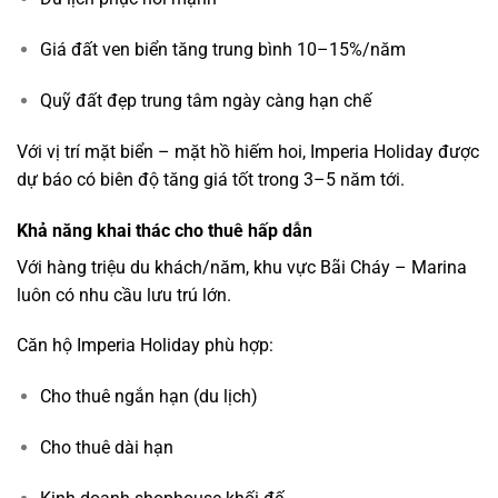
Giá đất ven biển tăng trung bình 10–15%/năm
Quỹ đất đẹp trung tâm ngày càng hạn chế
Với vị trí mặt biển – mặt hồ hiếm hoi, Imperia Holiday được
dự báo có biên độ tăng giá tốt trong 3–5 năm tới.
Khả năng khai thác cho thuê hấp dẫn
Với hàng triệu du khách/năm, khu vực Bãi Cháy – Marina
luôn có nhu cầu lưu trú lớn.
Căn hộ Imperia Holiday phù hợp:
Cho thuê ngắn hạn (du lịch)
Cho thuê dài hạn