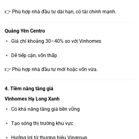
👉 Phù hợp nhà đầu tư dài hạn, có tài chính mạnh.
Quảng Yên Centro
Giá chỉ khoảng 30–40% so với Vinhomes
Dễ tiếp cận, vốn thấp
👉 Phù hợp nhà đầu tư mới hoặc vốn vừa.
4. Tiềm năng tăng giá
Vinhomes Hạ Long Xanh
Có khả năng tăng giá bền vững
Tạo sóng thị trường khu vực
Hưởng lợi từ thương hiệu Vingroup