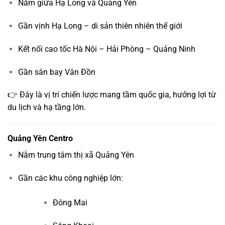
Nằm giữa Hạ Long và Quảng Yên
Gần vịnh Hạ Long – di sản thiên nhiên thế giới
Kết nối cao tốc Hà Nội – Hải Phòng – Quảng Ninh
Gần sân bay Vân Đồn
👉 Đây là vị trí chiến lược mang tầm quốc gia, hưởng lợi từ
du lịch và hạ tầng lớn.
Quảng Yên Centro
Nằm trung tâm thị xã Quảng Yên
Gần các khu công nghiệp lớn:
Đông Mai