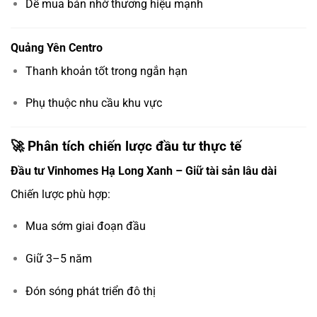
Dễ mua bán nhờ thương hiệu mạnh
Quảng Yên Centro
Thanh khoản tốt trong ngắn hạn
Phụ thuộc nhu cầu khu vực
🚀 Phân tích chiến lược đầu tư thực tế
Đầu tư Vinhomes Hạ Long Xanh – Giữ tài sản lâu dài
Chiến lược phù hợp:
Mua sớm giai đoạn đầu
Giữ 3–5 năm
Đón sóng phát triển đô thị