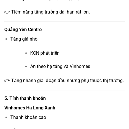
👉 Tiềm năng tăng trưởng dài hạn rất lớn.
Quảng Yên Centro
Tăng giá nhờ:
KCN phát triển
Ăn theo hạ tầng và Vinhomes
👉 Tăng nhanh giai đoạn đầu nhưng phụ thuộc thị trường.
5. Tính thanh khoản
Vinhomes Hạ Long Xanh
Thanh khoản cao