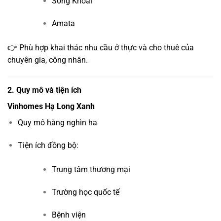
Sông Khoai
Amata
👉 Phù hợp khai thác nhu cầu ở thực và cho thuê của
chuyên gia, công nhân.
2. Quy mô và tiện ích
Vinhomes Hạ Long Xanh
Quy mô hàng nghìn ha
Tiện ích đồng bộ:
Trung tâm thương mại
Trường học quốc tế
Bệnh viện