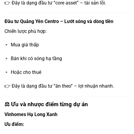
👉 Đây là dạng đầu tư “core asset” – tài sản lõi.
Đầu tư Quảng Yên Centro – Lướt sóng và dòng tiền
Chiến lược phù hợp:
Mua giá thấp
Bán khi có sóng hạ tầng
Hoặc cho thuê
👉 Đây là dạng đầu tư “ăn theo” – lợi nhuận nhanh.
⚖️ Ưu và nhược điểm từng dự án
Vinhomes Hạ Long Xanh
Ưu điểm: