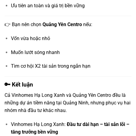
Ưu tiên an toàn và giá trị bền vững
👉 Bạn nên chọn
Quảng Yên Centro
nếu:
Vốn vừa hoặc nhỏ
Muốn lướt sóng nhanh
Tìm cơ hội X2 tài sản trong ngắn hạn
🔑 Kết luận
Cả
Vinhomes Hạ Long Xanh
và
Quảng Yên Centro
đều là
những dự án tiềm năng tại Quảng Ninh, nhưng phục vụ hai
nhóm nhà đầu tư khác nhau.
Vinhomes Hạ Long Xanh:
Đầu tư dài hạn – tài sản lõi –
tăng trưởng bền vững