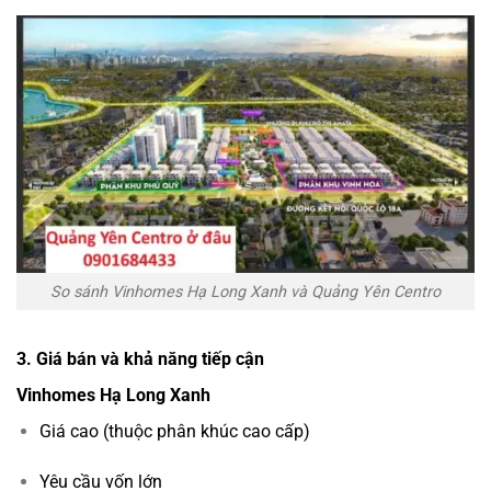
So sánh Vinhomes Hạ Long Xanh và Quảng Yên Centro
3. Giá bán và khả năng tiếp cận
Vinhomes Hạ Long Xanh
Giá cao (thuộc phân khúc cao cấp)
Yêu cầu vốn lớn