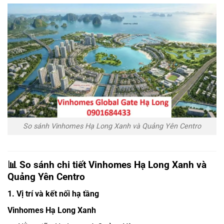
So sánh Vinhomes Hạ Long Xanh và Quảng Yên Centro
📊 So sánh chi tiết Vinhomes Hạ Long Xanh và
Quảng Yên Centro
1. Vị trí và kết nối hạ tầng
Vinhomes Hạ Long Xanh