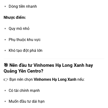
Dòng tiền nhanh
Nhược điểm:
Quy mô nhỏ
Phụ thuộc khu vực
Khó tạo đột phá lớn
🎯 Nên đầu tư Vinhomes Hạ Long Xanh hay
Quảng Yên Centro?
👉 Bạn nên chọn
Vinhomes Hạ Long Xanh
nếu:
Có tài chính mạnh
Muốn đầu tư dài hạn