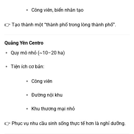
Công viên, biển nhân tạo
👉 Tạo thành một “thành phố trong lòng thành phố”.
Quảng Yên Centro
Quy mô nhỏ (~10–20 ha)
Tiện ích cơ bản:
Công viên
Đường nội khu
Khu thương mại nhỏ
👉 Phục vụ nhu cầu sinh sống thực tế hơn là nghỉ dưỡng.