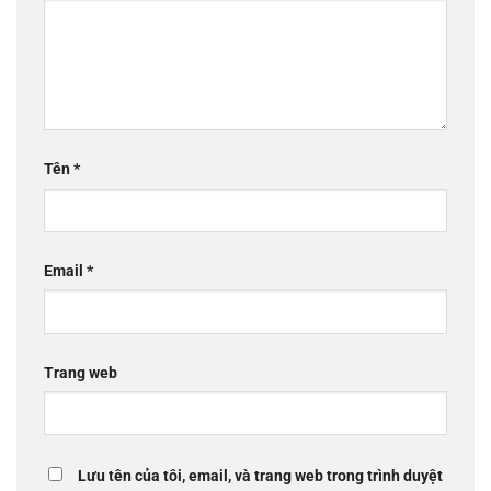
Tên
*
Email
*
Trang web
Lưu tên của tôi, email, và trang web trong trình duyệt