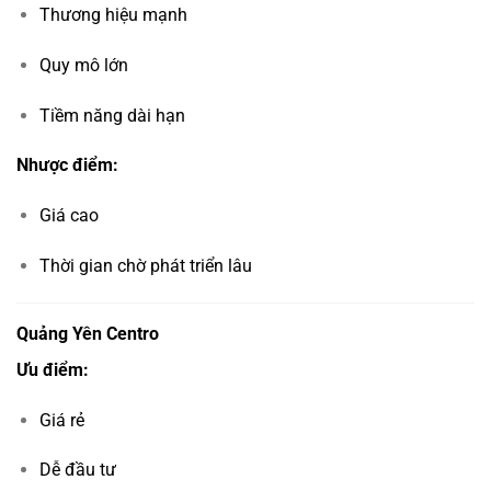
Thương hiệu mạnh
Quy mô lớn
Tiềm năng dài hạn
Nhược điểm:
Giá cao
Thời gian chờ phát triển lâu
Quảng Yên Centro
Ưu điểm:
Giá rẻ
Dễ đầu tư