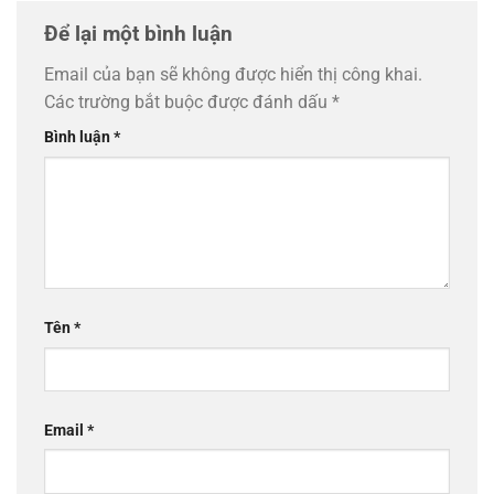
Để lại một bình luận
Email của bạn sẽ không được hiển thị công khai.
Các trường bắt buộc được đánh dấu
*
Bình luận
*
Tên
*
Email
*