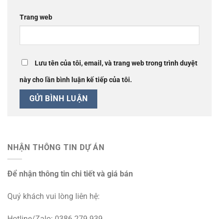
Trang web
Lưu tên của tôi, email, và trang web trong trình duyệt
này cho lần bình luận kế tiếp của tôi.
NHẬN THÔNG TIN DỰ ÁN
Để nhận thông tin chi tiết và giá bán
Quý khách vui lòng liên hệ:
Hotline/Zalo: 0386 279 939