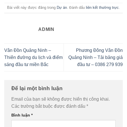
Bài viết này được đăng trong
Dự án
. Đánh dấu
liên kết thường trực
.
ADMIN
Vân Đồn Quảng Ninh –
Phương Đông Vân Đồn
Thiên đường du lịch và điểm
Quảng Ninh – Tải bảng giá
sáng đầu tư miền Bắc
đầu tư – 0386 279 939
Để lại một bình luận
Email của bạn sẽ không được hiển thị công khai.
Các trường bắt buộc được đánh dấu
*
Bình luận
*