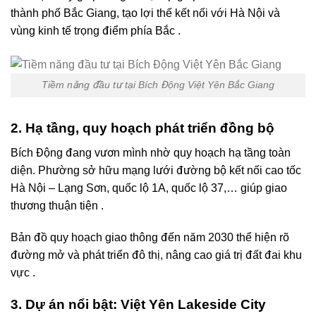
thành phố Bắc Giang, tạo lợi thế kết nối với Hà Nội và
vùng kinh tế trọng điểm phía Bắc .
Tiềm năng đầu tư tại Bích Động Việt Yên Bắc Giang
2. Hạ tầng, quy hoạch phát triển đồng bộ
Bích Động đang vươn mình nhờ quy hoạch hạ tầng toàn
diện. Phường sở hữu mạng lưới đường bộ kết nối cao tốc
Hà Nội – Lạng Sơn, quốc lộ 1A, quốc lộ 37,… giúp giao
thương thuận tiện .
Bản đồ quy hoạch giao thông đến năm 2030 thể hiện rõ
đường mở và phát triển đô thị, nâng cao giá trị đất đai khu
vực .
3. Dự án nổi bật: Việt Yên Lakeside City