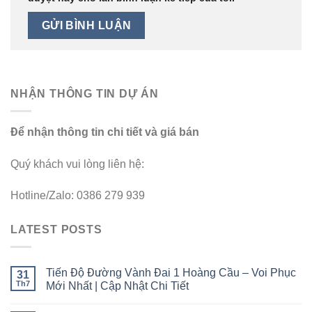
NHẬN THÔNG TIN DỰ ÁN
Để nhận thông tin chi tiết và giá bán
Quý khách vui lòng liên hệ:
Hotline/Zalo: 0386 279 939
LATEST POSTS
Tiến Độ Đường Vành Đai 1 Hoàng Cầu – Voi Phục
31
Th7
Mới Nhất | Cập Nhật Chi Tiết