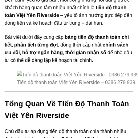
khách hàng quan tâm nhiều nhất chính là
tiến độ thanh
toán Việt Yên Riverside
– yếu tố ảnh hưởng trực tiếp đến
dòng tiền và kế hoạch đầu tư trung – dài hạn.
Bài viết dưới đây cung cấp
bảng tiến độ thanh toán chi
tiết
,
phân tích từng đợt
, đồng thời cập nhật
chính sách
ưu đãi, hỗ trợ ngân hàng, thời gian nhận sổ
để nhà đầu
tư có thể dễ dàng lập kế hoạch tài chính.
Tiến độ thanh toán Việt Yên Riverside – 0386 279 939
Tổng Quan Về Tiến Độ Thanh Toán
Việt Yên Riverside
Chủ đầu tư áp dụng tiến độ thanh toán chia thành nhiều