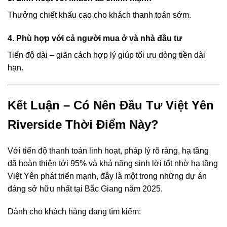
Thưởng chiết khấu cao cho khách thanh toán sớm.
4. Phù hợp với cả người mua ở và nhà đầu tư
Tiến độ dài – giãn cách hợp lý giúp tối ưu dòng tiền dài
hạn.
Kết Luận – Có Nên Đầu Tư Việt Yên
Riverside Thời Điểm Này?
Với tiến độ thanh toán linh hoạt, pháp lý rõ ràng, hạ tầng
đã hoàn thiện tới 95% và khả năng sinh lời tốt nhờ hạ tầng
Việt Yên phát triển mạnh, đây là một trong những dự án
đáng sở hữu nhất tại Bắc Giang năm 2025.
Dành cho khách hàng đang tìm kiếm: