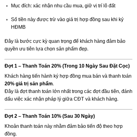
Mục đích: xác nhận nhu cầu mua, giữ vị trí lô đất
Số tiền này được trừ vào giá trị hợp đồng sau khi ký
HĐMB
Đây là bước cực kỳ quan trọng để khách hàng đảm bảo
quyền ưu tiên lựa chọn sản phẩm đẹp.
Đợt 1 – Thanh Toán 20% (Trong 10 Ngày Sau Đặt Cọc)
Khách hàng tiến hành ký hợp đồng mua bán và thanh toán
20% giá trị sản phẩm
.
Đây là đợt thanh toán lớn nhất trong các đợt đầu tiên, đánh
dấu việc xác nhận pháp lý giữa CĐT và khách hàng.
Đợt 2 – Thanh Toán 10% (Sau 30 Ngày)
Khoản thanh toán này nhằm đảm bảo tiến độ theo hợp
đồng.