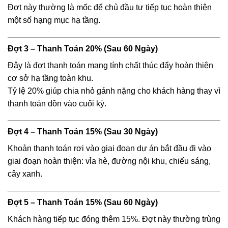
Đợt này thường là mốc để chủ đầu tư tiếp tục hoàn thiện
một số hạng mục hạ tầng.
Đợt 3 – Thanh Toán 20% (Sau 60 Ngày)
Đây là đợt thanh toán mang tính chất thúc đẩy hoàn thiện
cơ sở hạ tầng toàn khu.
Tỷ lệ 20% giúp chia nhỏ gánh nặng cho khách hàng thay vì
thanh toán dồn vào cuối kỳ.
Đợt 4 – Thanh Toán 15% (Sau 30 Ngày)
Khoản thanh toán rơi vào giai đoạn dự án bắt đầu đi vào
giai đoạn hoàn thiện: vỉa hè, đường nội khu, chiếu sáng,
cây xanh.
Đợt 5 – Thanh Toán 15% (Sau 60 Ngày)
Khách hàng tiếp tục đóng thêm 15%. Đợt này thường trùng