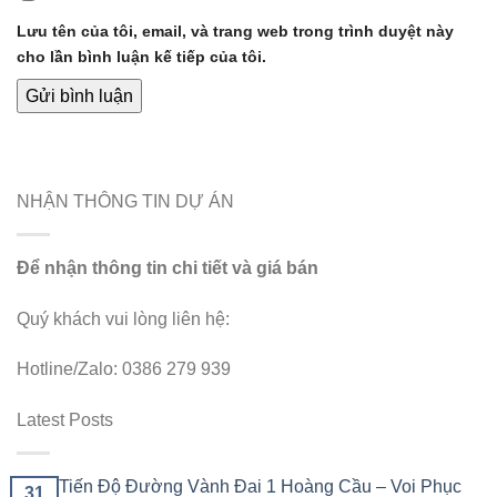
Lưu tên của tôi, email, và trang web trong trình duyệt này
cho lần bình luận kế tiếp của tôi.
NHẬN THÔNG TIN DỰ ÁN
Để nhận thông tin chi tiết và giá bán
Quý khách vui lòng liên hệ:
Hotline/Zalo: 0386 279 939
Latest Posts
Tiến Độ Đường Vành Đai 1 Hoàng Cầu – Voi Phục
31