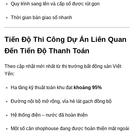
Quy trình sang tên và cấp sổ được rút gọn
Thời gian bàn giao sổ nhanh
Tiến Độ Thi Công Dự Án Liên Quan
Đến Tiến Độ Thanh Toán
Theo cập nhật mới nhất từ thị trường bất động sản Việt
Yên:
Hạ tầng kỹ thuật toàn khu đạt
khoảng 95%
Đường nội bộ mở rộng, vỉa hè lát gạch đồng bộ
Hệ thống điện – nước đã hoàn thiện
Một số căn shophouse đang được hoàn thiện mặt ngoài