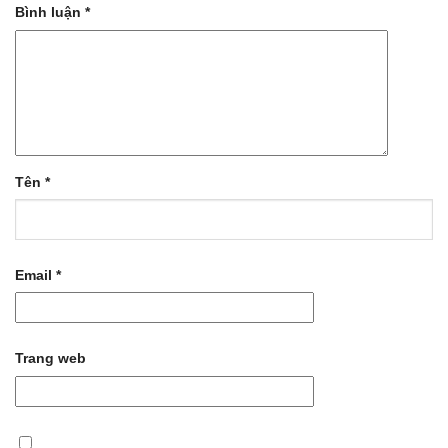
Bình luận
*
Tên
*
Email
*
Trang web