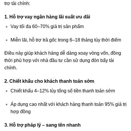
trợ tài chính:
1. Hỗ trợ vay ngân hàng lãi suất ưu đãi
Vay tối đa 60–70% giá trị sản phẩm
Miễn lãi, hỗ trợ trả gốc trong 6–18 tháng tùy thời điểm
Điều này giúp khách hàng dễ dàng xoay vòng vốn, đồng
thời phù hợp với nhà đầu tư cần sử dụng đòn bẩy tài
chính.
2. Chiết khấu cho khách thanh toán sớm
Chiết khấu 4–12% tùy tổng số tiền thanh toán sớm
Áp dụng cao nhất với khách hàng thanh toán 95% giá trị
hợp đồng
3. Hỗ trợ pháp lý – sang tên nhanh