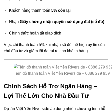
Khách hàng thanh toán
5% còn lại
Nhận
Giấy chứng nhận quyền sử dụng đất (sổ đỏ)
Chính thức hoàn tất giao dịch
Việc chỉ thanh toán 5% khi nhận sổ đỏ thể hiện uy tín của
chủ đầu tư và giảm tối đa rủi ro cho khách hàng.
Tiến độ thanh toán Việt Yên Riverside – 0386 279 939
Chính Sách Hỗ Trợ Ngân Hàng –
Lợi Thế Lớn Cho Nhà Đầu Tư
Dự án Việt Yên Riverside áp dụng nhiều chương trình hỗ