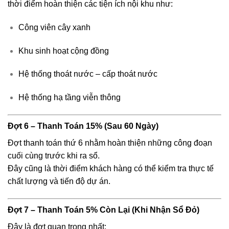
thời điểm hoàn thiện các tiện ích nội khu như:
Công viên cây xanh
Khu sinh hoạt cộng đồng
Hệ thống thoát nước – cấp thoát nước
Hệ thống hạ tầng viễn thông
Đợt 6 – Thanh Toán 15% (Sau 60 Ngày)
Đợt thanh toán thứ 6 nhằm hoàn thiện những công đoạn
cuối cùng trước khi ra sổ.
Đây cũng là thời điểm khách hàng có thể kiểm tra thực tế
chất lượng và tiến độ dự án.
Đợt 7 – Thanh Toán 5% Còn Lại (Khi Nhận Sổ Đỏ)
Đây là đợt quan trọng nhất: