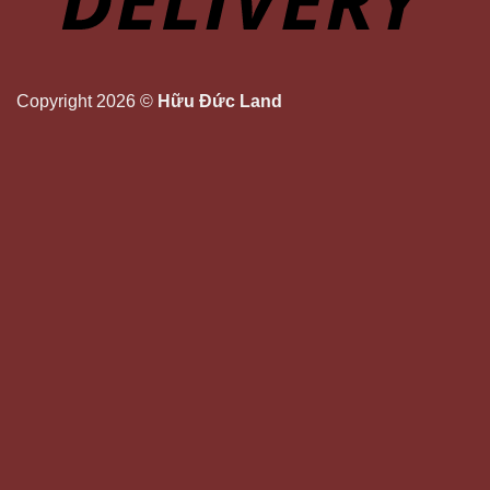
Copyright 2026 ©
Hữu Đức Land