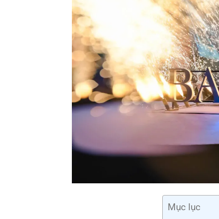
Mục lục