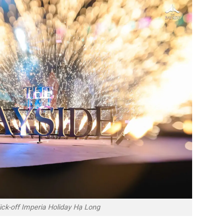
ick-off Imperia Holiday Hạ Long