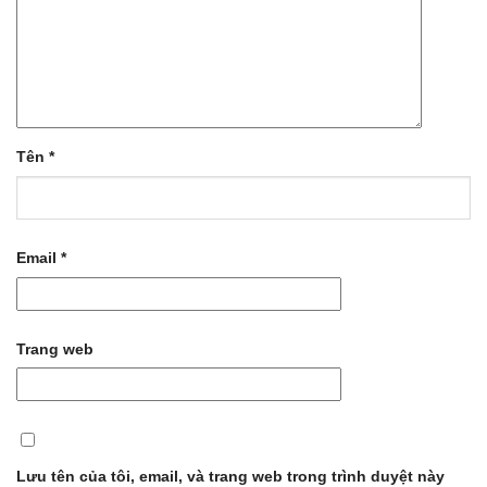
Tên
*
Email
*
Trang web
Lưu tên của tôi, email, và trang web trong trình duyệt này