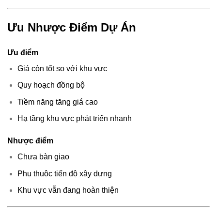
Ưu Nhược Điểm Dự Án
Ưu điểm
Giá còn tốt so với khu vực
Quy hoạch đồng bộ
Tiềm năng tăng giá cao
Hạ tầng khu vực phát triển nhanh
Nhược điểm
Chưa bàn giao
Phụ thuộc tiến độ xây dựng
Khu vực vẫn đang hoàn thiện