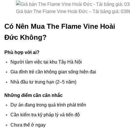
Giá bán The Flame Vine Hoài Đức – Tải bảng giá: 038
Có Nên Mua The Flame Vine Hoài
Đức Không?
Phù hợp với ai?
Người làm việc tại khu Tây Hà Nội
Gia đình trẻ cần không gian sống hiện đại
Nhà đầu tư trung hạn (2–5 năm)
Những điểm cần cân nhắc
Dự án đang trong quá trình phát triển
Cần kiểm tra kỹ pháp lý và tiến độ
Chưa thể ở ngay