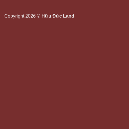
Copyright 2026 ©
Hữu Đức Land