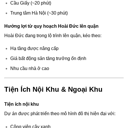
Cầu Giấy (~20 phút)
Trung tâm Hà Nội (~30 phút)
Hưởng lợi từ quy hoạch Hoài Đức lên quận
Hoài Đức đang trong lộ trình lên quận, kéo theo:
Hạ tầng được nâng cấp
Giá bất động sản tăng trưởng ổn định
Nhu cầu nhà ở cao
Tiện Ích Nội Khu & Ngoại Khu
Tiện ích nội khu
Dự án được phát triển theo mô hình đô thị hiện đại với:
Công viên cây xanh