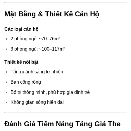
Mặt Bằng & Thiết Kế Căn Hộ
Các loại căn hộ
2 phòng ngủ: ~70–76m²
3 phòng ngủ: ~100–117m²
Thiết kế nổi bật
Tối ưu ánh sáng tự nhiên
Ban công rộng
Bố trí thông minh, phù hợp gia đình trẻ
Không gian sống hiện đại
Đánh Giá Tiềm Năng Tăng Giá The