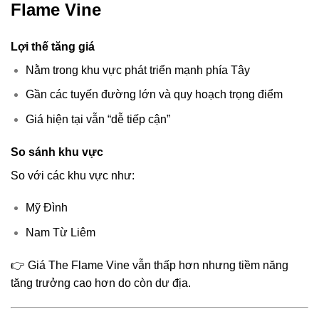
Flame Vine
Lợi thế tăng giá
Nằm trong khu vực phát triển mạnh phía Tây
Gần các tuyến đường lớn và quy hoạch trọng điểm
Giá hiện tại vẫn “dễ tiếp cận”
So sánh khu vực
So với các khu vực như:
Mỹ Đình
Nam Từ Liêm
👉 Giá The Flame Vine vẫn thấp hơn nhưng tiềm năng
tăng trưởng cao hơn do còn dư địa.