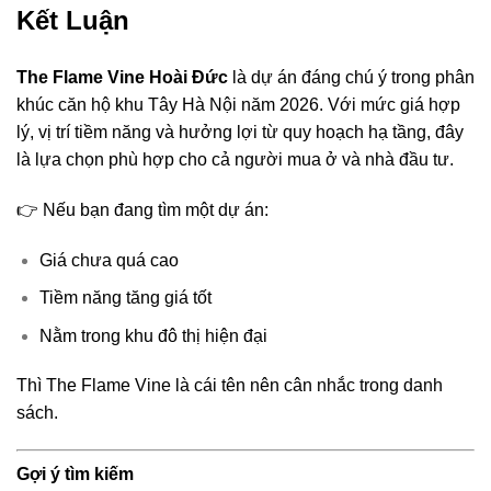
Kết Luận
The Flame Vine Hoài Đức
là dự án đáng chú ý trong phân
khúc căn hộ khu Tây Hà Nội năm 2026. Với mức giá hợp
lý, vị trí tiềm năng và hưởng lợi từ quy hoạch hạ tầng, đây
là lựa chọn phù hợp cho cả người mua ở và nhà đầu tư.
👉 Nếu bạn đang tìm một dự án:
Giá chưa quá cao
Tiềm năng tăng giá tốt
Nằm trong khu đô thị hiện đại
Thì The Flame Vine là cái tên nên cân nhắc trong danh
sách.
Gợi ý tìm kiếm