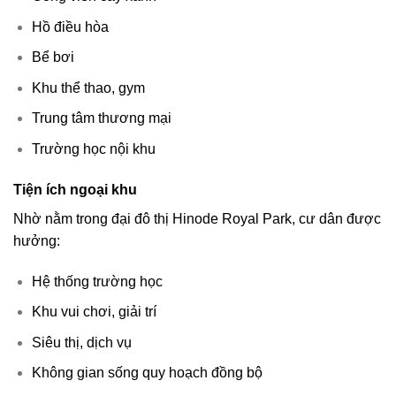
Hồ điều hòa
Bể bơi
Khu thể thao, gym
Trung tâm thương mại
Trường học nội khu
Tiện ích ngoại khu
Nhờ nằm trong đại đô thị Hinode Royal Park, cư dân được
hưởng:
Hệ thống trường học
Khu vui chơi, giải trí
Siêu thị, dịch vụ
Không gian sống quy hoạch đồng bộ