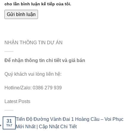
cho lần bình luận kế tiếp của tôi.
NHẬN THÔNG TIN DỰ ÁN
Để nhận thông tin chi tiết và giá bán
Quý khách vui lòng liên hệ:
Hotline/Zalo: 0386 279 939
Latest Posts
Tiến Độ Đường Vành Đai 1 Hoàng Cầu – Voi Phục
31
Th7
Mới Nhất | Cập Nhật Chi Tiết