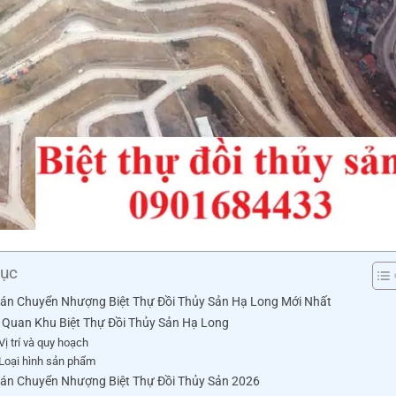
lục
Bán Chuyển Nhượng Biệt Thự Đồi Thủy Sản Hạ Long Mới Nhất
 Quan Khu Biệt Thự Đồi Thủy Sản Hạ Long
Vị trí và quy hoạch
Loại hình sản phẩm
Bán Chuyển Nhượng Biệt Thự Đồi Thủy Sản 2026