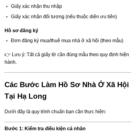
Giấy xác nhận thu nhập
Giấy xác nhận đối tượng (nếu thuộc diện ưu tiên)
Hồ sơ đăng ký
Đơn đăng ký mua/thuê mua nhà ở xã hội (theo mẫu)
👉 Lưu ý: Tất cả giấy tờ cần đúng mẫu theo quy định hiện
hành.
Các Bước Làm Hồ Sơ Nhà Ở Xã Hội
Tại Hạ Long
Dưới đây là quy trình chuẩn bạn cần thực hiện:
Bước 1: Kiểm tra điều kiện cá nhân