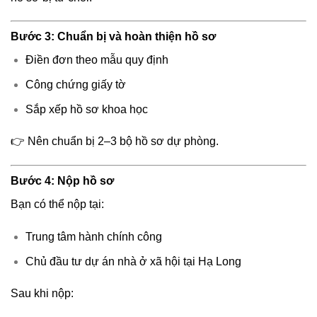
Bước 3: Chuẩn bị và hoàn thiện hồ sơ
Điền đơn theo mẫu quy định
Công chứng giấy tờ
Sắp xếp hồ sơ khoa học
👉 Nên chuẩn bị 2–3 bộ hồ sơ dự phòng.
Bước 4: Nộp hồ sơ
Bạn có thể nộp tại:
Trung tâm hành chính công
Chủ đầu tư dự án nhà ở xã hội tại Hạ Long
Sau khi nộp: