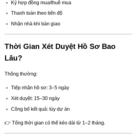
Ký hợp đồng mua/thuê mua
Thanh toán theo tiến độ
Nhận nhà khi bàn giao
Thời Gian Xét Duyệt Hồ Sơ Bao
Lâu?
Thông thường:
Tiếp nhận hồ sơ: 3–5 ngày
Xét duyệt: 15–30 ngày
Công bố kết quả: tùy dự án
👉 Tổng thời gian có thể kéo dài từ 1–2 tháng.