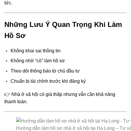
tức.
Những Lưu Ý Quan Trọng Khi Làm
Hồ Sơ
Không khai sai thông tin
Không nhờ “cò” làm hồ sơ
Theo dõi thông báo từ chủ đầu tư
Chuẩn bị tài chính trước khi đăng ký
👉 Nhà ở xã hội có giá thấp nhưng vẫn cần khả năng
thanh toán.
Hướng dẫn làm hồ sơ nhà ở xã hội tại Hạ Long – Tư v