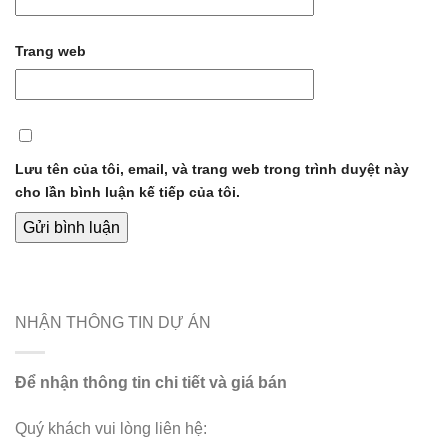
Trang web
Lưu tên của tôi, email, và trang web trong trình duyệt này
cho lần bình luận kế tiếp của tôi.
NHẬN THÔNG TIN DỰ ÁN
Để nhận thông tin chi tiết và giá bán
Quý khách vui lòng liên hệ: