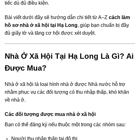
tiếc dù đủ điều kiện.
Bài viết dưới đây sẽ hướng dẫn chi tiết từ A–Z
cách làm
hồ sơ nhà ở xã hội tại Hạ Long
, giúp bạn chuẩn bị đầy
đủ giấy tờ và tăng cơ hội được xét duyệt.
Nhà Ở Xã Hội Tại Hạ Long Là Gì? Ai
Được Mua?
Nhà ở xã hội là loại hình nhà ở được Nhà nước hỗ trợ
nhằm phục vụ các đối tượng có thu nhập thấp, khó khăn
về nhà ở.
Các đối tượng được mua nhà ở xã hội
Bạn có thể đăng ký nếu thuộc một trong các nhóm sau:
Người thu nhập thấp tại đô thị