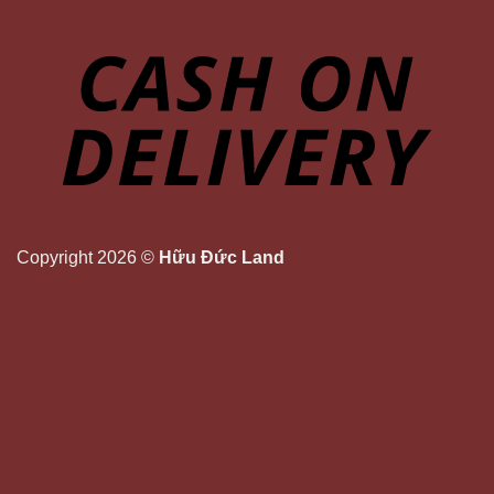
Copyright 2026 ©
Hữu Đức Land