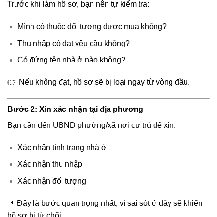
Trước khi làm hồ sơ, bạn nên tự kiểm tra:
Mình có thuộc đối tượng được mua không?
Thu nhập có đạt yêu cầu không?
Có đứng tên nhà ở nào không?
👉 Nếu không đạt, hồ sơ sẽ bị loại ngay từ vòng đầu.
Bước 2: Xin xác nhận tại địa phương
Bạn cần đến UBND phường/xã nơi cư trú để xin:
Xác nhận tình trạng nhà ở
Xác nhận thu nhập
Xác nhận đối tượng
📌 Đây là bước quan trọng nhất, vì sai sót ở đây sẽ khiến
hồ sơ bị từ chối.