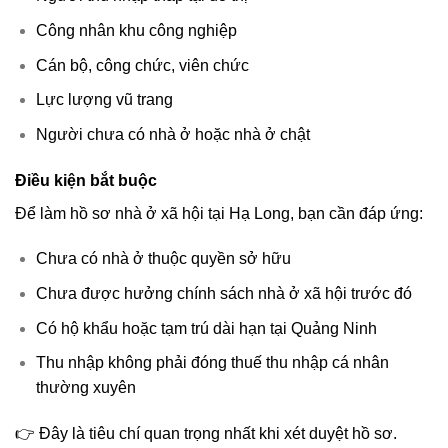
Công nhân khu công nghiệp
Cán bộ, công chức, viên chức
Lực lượng vũ trang
Người chưa có nhà ở hoặc nhà ở chật
Điều kiện bắt buộc
Để làm hồ sơ nhà ở xã hội tại Hạ Long, bạn cần đáp ứng:
Chưa có nhà ở thuộc quyền sở hữu
Chưa được hưởng chính sách nhà ở xã hội trước đó
Có hộ khẩu hoặc tạm trú dài hạn tại Quảng Ninh
Thu nhập không phải đóng thuế thu nhập cá nhân
thường xuyên
👉 Đây là tiêu chí quan trọng nhất khi xét duyệt hồ sơ.