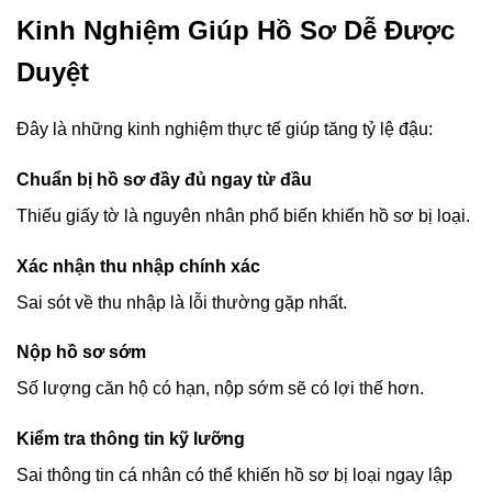
Kinh Nghiệm Giúp Hồ Sơ Dễ Được
Duyệt
Đây là những kinh nghiệm thực tế giúp tăng tỷ lệ đậu:
Chuẩn bị hồ sơ đầy đủ ngay từ đầu
Thiếu giấy tờ là nguyên nhân phổ biến khiến hồ sơ bị loại.
Xác nhận thu nhập chính xác
Sai sót về thu nhập là lỗi thường gặp nhất.
Nộp hồ sơ sớm
Số lượng căn hộ có hạn, nộp sớm sẽ có lợi thế hơn.
Kiểm tra thông tin kỹ lưỡng
Sai thông tin cá nhân có thể khiến hồ sơ bị loại ngay lập