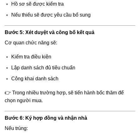
Hồ sơ sẽ được kiểm tra
Nếu thiếu sẽ được yêu cầu bổ sung
Bước 5: Xét duyệt và công bố kết quả
Cơ quan chức năng sẽ:
Kiểm tra điều kiện
Lập danh sách đủ tiêu chuẩn
Công khai danh sách
👉 Trong nhiều trường hợp, sẽ tiến hành bốc thăm để
chọn người mua.
Bước 6: Ký hợp đồng và nhận nhà
Nếu trúng: