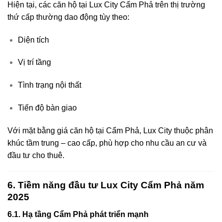
Hiện tại, các căn hộ tại Lux City Cẩm Phả trên thị trường
thứ cấp thường dao động tùy theo:
Diện tích
Vị trí tầng
Tình trạng nội thất
Tiến độ bàn giao
Với mặt bằng giá căn hộ tại Cẩm Phả, Lux City thuộc phân
khúc tầm trung – cao cấp, phù hợp cho nhu cầu an cư và
đầu tư cho thuê.
6. Tiềm năng đầu tư Lux City Cẩm Phả năm
2025
6.1. Hạ tầng Cẩm Phả phát triển mạnh