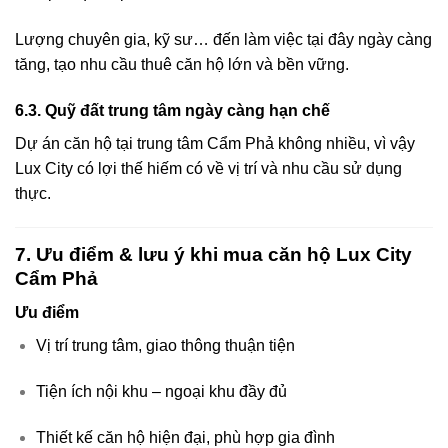
Lượng chuyên gia, kỹ sư… đến làm việc tại đây ngày càng
tăng, tạo nhu cầu thuê căn hộ lớn và bền vững.
6.3. Quỹ đất trung tâm ngày càng hạn chế
Dự án căn hộ tại trung tâm Cẩm Phả không nhiều, vì vậy
Lux City có lợi thế hiếm có về vị trí và nhu cầu sử dụng
thực.
7. Ưu điểm & lưu ý khi mua căn hộ Lux City
Cẩm Phả
Ưu điểm
Vị trí trung tâm, giao thông thuận tiện
Tiện ích nội khu – ngoại khu đầy đủ
Thiết kế căn hộ hiện đại, phù hợp gia đình