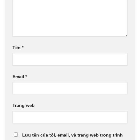
Tên
*
Email
*
Trang web
Lưu tên của tôi, email, và trang web trong trình