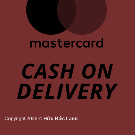
Copyright 2026 ©
Hữu Đức Land