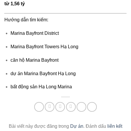
từ 1,56 tỷ
Hướng dẫn tìm kiếm:
Marina Bayfront District
Marina Bayfront Towers Hạ Long
căn hộ Marina Bayfront
dự án Marina Bayfront Hạ Long
bất động sản Hạ Long Marina
Bài viết này được đăng trong
Dự án
. Đánh dấu
liên kết