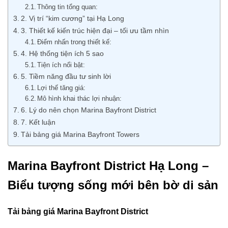
Thông tin tổng quan:
2. Vị trí “kim cương” tại Hạ Long
3. Thiết kế kiến trúc hiện đại – tối ưu tầm nhìn
Điểm nhấn trong thiết kế:
4. Hệ thống tiện ích 5 sao
Tiện ích nổi bật:
5. Tiềm năng đầu tư sinh lời
Lợi thế tăng giá:
Mô hình khai thác lợi nhuận:
6. Lý do nên chọn Marina Bayfront District
7. Kết luận
Tải bảng giá Marina Bayfront Towers
Marina Bayfront District Hạ Long –
Biểu tượng sống mới bên bờ di sản
Tải bảng giá Marina Bayfront District