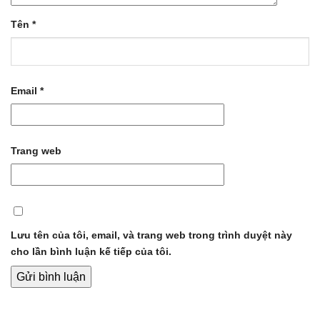
Tên
*
Email
*
Trang web
Lưu tên của tôi, email, và trang web trong trình duyệt này
cho lần bình luận kế tiếp của tôi.