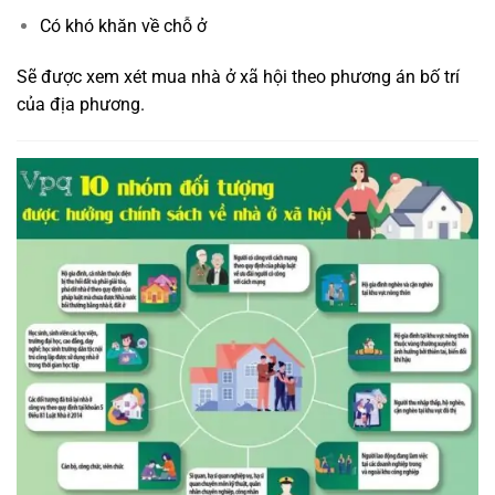
Có khó khăn về chỗ ở
Sẽ được xem xét mua nhà ở xã hội theo phương án bố trí
của địa phương.