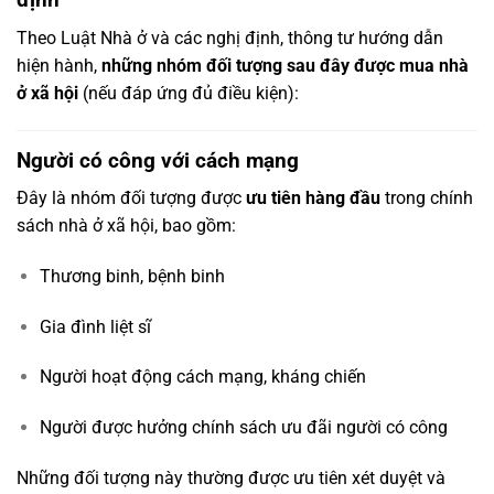
Theo Luật Nhà ở và các nghị định, thông tư hướng dẫn
hiện hành,
những nhóm đối tượng sau đây được mua nhà
ở xã hội
(nếu đáp ứng đủ điều kiện):
Người có công với cách mạng
Đây là nhóm đối tượng được
ưu tiên hàng đầu
trong chính
sách nhà ở xã hội, bao gồm:
Thương binh, bệnh binh
Gia đình liệt sĩ
Người hoạt động cách mạng, kháng chiến
Người được hưởng chính sách ưu đãi người có công
Những đối tượng này thường được ưu tiên xét duyệt và