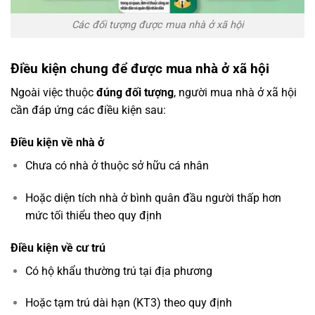
Các đối tượng được mua nhà ở xã hội
Điều kiện chung để được mua nhà ở xã hội
Ngoài việc thuộc
đúng đối tượng
, người mua nhà ở xã hội
cần đáp ứng các điều kiện sau:
Điều kiện về nhà ở
Chưa có nhà ở thuộc sở hữu cá nhân
Hoặc diện tích nhà ở bình quân đầu người thấp hơn
mức tối thiểu theo quy định
Điều kiện về cư trú
Có hộ khẩu thường trú tại địa phương
Hoặc tạm trú dài hạn (KT3) theo quy định