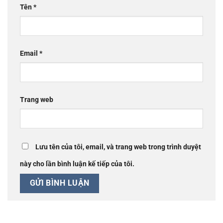
Tên
*
Email
*
Trang web
Lưu tên của tôi, email, và trang web trong trình duyệt
này cho lần bình luận kế tiếp của tôi.