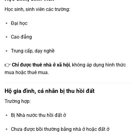
Học sinh, sinh viên các trường:
Đại học
Cao đẳng
Trung cấp, dạy nghề
👉
Chỉ được thuê nhà ở xã hội
, không áp dụng hình thức
mua hoặc thuê mua.
Hộ gia đình, cá nhân bị thu hồi đất
Trường hợp:
Bị Nhà nước thu hồi đất ở
Chưa được bồi thường bằng nhà ở hoặc đất ở