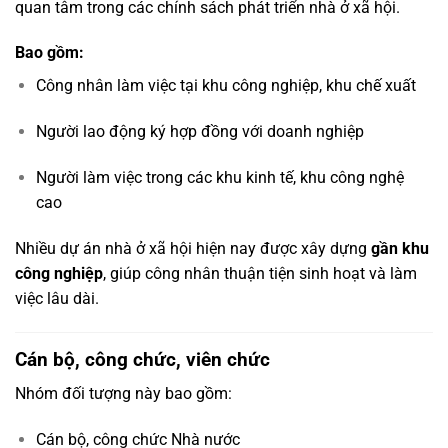
quan tâm trong các chính sách phát triển nhà ở xã hội.
Bao gồm:
Công nhân làm việc tại khu công nghiệp, khu chế xuất
Người lao động ký hợp đồng với doanh nghiệp
Người làm việc trong các khu kinh tế, khu công nghệ
cao
Nhiều dự án nhà ở xã hội hiện nay được xây dựng
gần khu
công nghiệp
, giúp công nhân thuận tiện sinh hoạt và làm
việc lâu dài.
Cán bộ, công chức, viên chức
Nhóm đối tượng này bao gồm:
Cán bộ, công chức Nhà nước