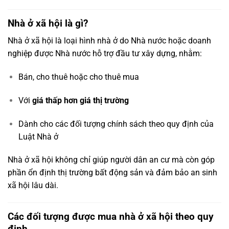
Nhà ở xã hội là gì?
Nhà ở xã hội là loại hình nhà ở do Nhà nước hoặc doanh
nghiệp được Nhà nước hỗ trợ đầu tư xây dựng, nhằm:
Bán, cho thuê hoặc cho thuê mua
Với
giá thấp hơn giá thị trường
Dành cho các đối tượng chính sách theo quy định của
Luật Nhà ở
Nhà ở xã hội không chỉ giúp người dân an cư mà còn góp
phần ổn định thị trường bất động sản và đảm bảo an sinh
xã hội lâu dài.
Các đối tượng được mua nhà ở xã hội theo quy
định