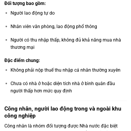
Đối tượng bao gồm:
Người lao động tự do
Nhân viên văn phòng, lao động phổ thông
Người có thu nhập thấp, không đủ khả năng mua nhà
thương mại
Đặc điểm chung:
Không phải nộp thuế thu nhập cá nhân thường xuyên
Chưa có nhà ở hoặc diện tích nhà ở bình quân đầu
người thấp hơn mức quy định
Công nhân, người lao động trong và ngoài khu
công nghiệp
Công nhân là nhóm đối tượng được Nhà nước đặc biệt