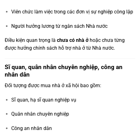
Viên chức làm việc trong các đơn vị sự nghiệp công lập
Người hưởng lương từ ngân sách Nhà nước
Điều kiện quan trọng là
chưa có nhà ở
hoặc chưa từng
được hưởng chính sách hỗ trợ nhà ở từ Nhà nước.
Sĩ quan, quân nhân chuyên nghiệp, công an
nhân dân
Đối tượng được mua nhà ở xã hội bao gồm:
Sĩ quan, hạ sĩ quan nghiệp vụ
Quân nhân chuyên nghiệp
Công an nhân dân