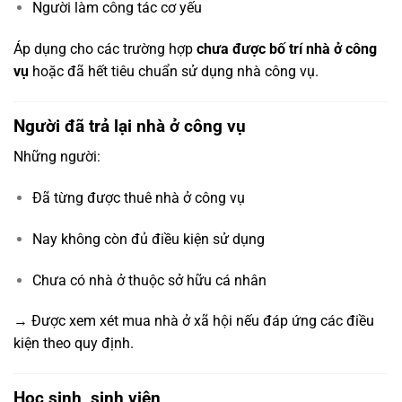
Người làm công tác cơ yếu
Áp dụng cho các trường hợp
chưa được bố trí nhà ở công
vụ
hoặc đã hết tiêu chuẩn sử dụng nhà công vụ.
Người đã trả lại nhà ở công vụ
Những người:
Đã từng được thuê nhà ở công vụ
Nay không còn đủ điều kiện sử dụng
Chưa có nhà ở thuộc sở hữu cá nhân
→ Được xem xét mua nhà ở xã hội nếu đáp ứng các điều
kiện theo quy định.
Học sinh, sinh viên