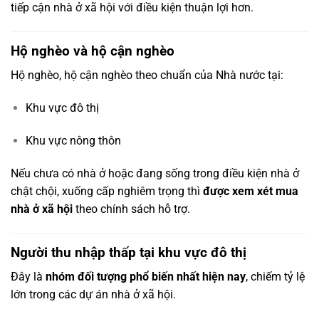
tiếp cận nhà ở xã hội với điều kiện thuận lợi hơn.
Hộ nghèo và hộ cận nghèo
Hộ nghèo, hộ cận nghèo theo chuẩn của Nhà nước tại:
Khu vực đô thị
Khu vực nông thôn
Nếu chưa có nhà ở hoặc đang sống trong điều kiện nhà ở
chật chội, xuống cấp nghiêm trọng thì
được xem xét mua
nhà ở xã hội
theo chính sách hỗ trợ.
Người thu nhập thấp tại khu vực đô thị
Đây là
nhóm đối tượng phổ biến nhất hiện nay
, chiếm tỷ lệ
lớn trong các dự án nhà ở xã hội.