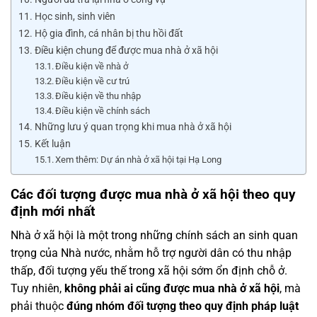
Học sinh, sinh viên
Hộ gia đình, cá nhân bị thu hồi đất
Điều kiện chung để được mua nhà ở xã hội
Điều kiện về nhà ở
Điều kiện về cư trú
Điều kiện về thu nhập
Điều kiện về chính sách
Những lưu ý quan trọng khi mua nhà ở xã hội
Kết luận
Xem thêm: Dự án nhà ở xã hội tại Hạ Long
Các đối tượng được mua nhà ở xã hội theo quy
định mới nhất
Nhà ở xã hội là một trong những chính sách an sinh quan
trọng của Nhà nước, nhằm hỗ trợ người dân có thu nhập
thấp, đối tượng yếu thế trong xã hội sớm ổn định chỗ ở.
Tuy nhiên,
không phải ai cũng được mua nhà ở xã hội
, mà
phải thuộc
đúng nhóm đối tượng theo quy định pháp luật