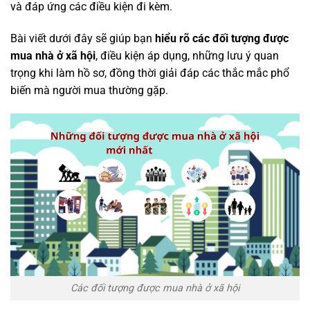
và đáp ứng các điều kiện đi kèm.
Bài viết dưới đây sẽ giúp bạn
hiểu rõ các đối tượng được
mua nhà ở xã hội
, điều kiện áp dụng, những lưu ý quan
trọng khi làm hồ sơ, đồng thời giải đáp các thắc mắc phổ
biến mà người mua thường gặp.
Các đối tượng được mua nhà ở xã hội