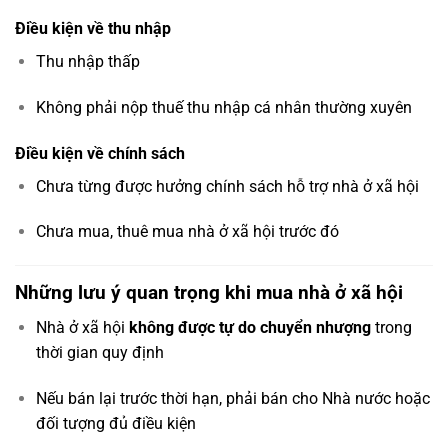
Điều kiện về thu nhập
Thu nhập thấp
Không phải nộp thuế thu nhập cá nhân thường xuyên
Điều kiện về chính sách
Chưa từng được hưởng chính sách hỗ trợ nhà ở xã hội
Chưa mua, thuê mua nhà ở xã hội trước đó
Những lưu ý quan trọng khi mua nhà ở xã hội
Nhà ở xã hội
không được tự do chuyển nhượng
trong
thời gian quy định
Nếu bán lại trước thời hạn, phải bán cho Nhà nước hoặc
đối tượng đủ điều kiện