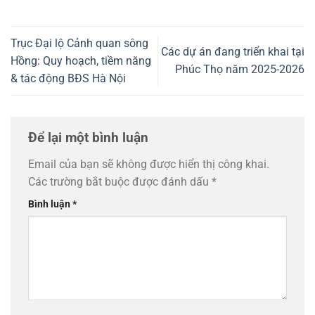
Trục Đại lộ Cảnh quan sông
Các dự án đang triển khai tại
Hồng: Quy hoạch, tiềm năng
Phúc Thọ năm 2025-2026
& tác động BĐS Hà Nội
Để lại một bình luận
Email của bạn sẽ không được hiển thị công khai.
Các trường bắt buộc được đánh dấu
*
Bình luận
*